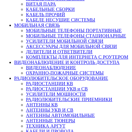
ВИТАЯ ПАРА
КАБЕЛЬНЫЕ СБОРКИ
КАБЕЛЬ ПРОЧИЙ
КАБЕЛЕ НЕСУЩИЕ СИСТЕМЫ
МОБИЛЬНАЯ СВЯЗЬ
МОБИЛЬНЫЕ ТЕЛЕФОНЫ ПОРТАТИВНЫЕ
МОБИЛЬНЫЕ ТЕЛЕФОНЫ СТАЦИОНАРНЫЕ
УСИЛИТЕЛИ МОБИЛЬНОЙ СВЯЗИ
АКСЕССУАРЫ ДЛЯ МОБИЛЬНОЙ СВЯЗИ
ДЕЛИТЕЛИ И ОТВЕТВИТЕЛИ
КОМПЛЕКТЫ ДЛЯ ИНТЕРНЕТА С РОУТЕРОМ
ВИДЕОНАБЛЮДЕНИЕ И КОНТРОЛЬ ДОСТУПА
ВИДЕОНАБЛЮДЕНИЕ
ОХРАННО-ПОЖАРНЫЕ СИСТЕМЫ
РАДИОЛЮБИТЕЛЬСКОЕ ОБОРУДОВАНИЕ
РАДИОСТАНЦИИ КВ
РАДИОСТАНЦИИ УКВ и СВ
УСИЛИТЕЛИ МОЩНОСТИ
РАДИОЛЮБИТЕЛЬСКИЕ ПРИЕМНИКИ
АНТЕННЫ КВ
АНТЕННЫ УКВ И СВ
АНТЕННЫ АВТОМОБИЛЬНЫЕ
АНТЕННЫЕ ТЮНЕРЫ
ТЕХНИКА АРГУТ
КАБЕЛИ И ПРОВОДА