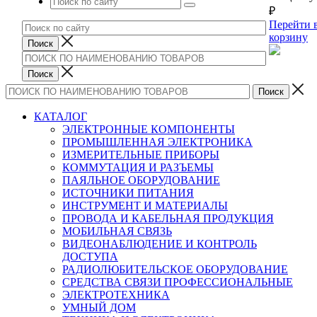
₽
Перейти 
корзину
КАТАЛОГ
ЭЛЕКТРОННЫЕ КОМПОНЕНТЫ
ПРОМЫШЛЕННАЯ ЭЛЕКТРОНИКА
ИЗМЕРИТЕЛЬНЫЕ ПРИБОРЫ
КОММУТАЦИЯ И РАЗЪЕМЫ
ПАЯЛЬНОЕ ОБОРУДОВАНИЕ
ИСТОЧНИКИ ПИТАНИЯ
ИНСТРУМЕНТ И МАТЕРИАЛЫ
ПРОВОДА И КАБЕЛЬНАЯ ПРОДУКЦИЯ
МОБИЛЬНАЯ СВЯЗЬ
ВИДЕОНАБЛЮДЕНИЕ И КОНТРОЛЬ
ДОСТУПА
РАДИОЛЮБИТЕЛЬСКОЕ ОБОРУДОВАНИЕ
СРЕДСТВА СВЯЗИ ПРОФЕССИОНАЛЬНЫЕ
ЭЛЕКТРОТЕХНИКА
УМНЫЙ ДОМ