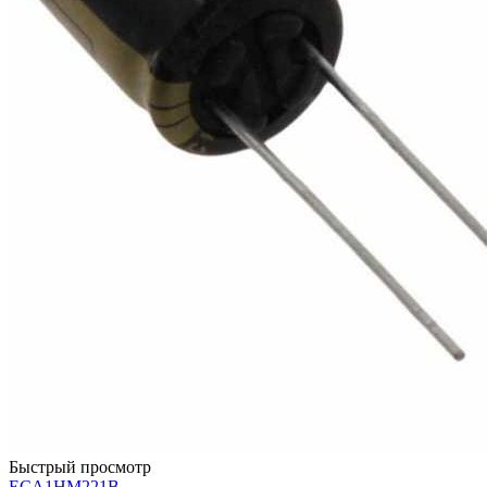
Быстрый просмотр
ECA1HM221B