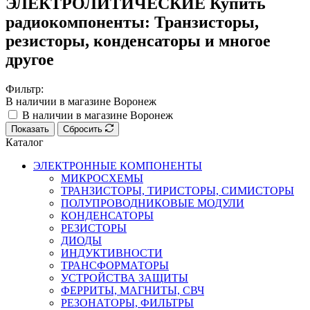
ЭЛЕКТРОЛИТИЧЕСКИЕ Купить
радиокомпоненты: Транзисторы,
резисторы, конденсаторы и многое
другое
Фильтр:
В наличии в магазине Воронеж
В наличии в магазине Воронеж
Показать
Сбросить
Каталог
ЭЛЕКТРОННЫЕ КОМПОНЕНТЫ
МИКРОСХЕМЫ
ТРАНЗИСТОРЫ, ТИРИСТОРЫ, СИМИСТОРЫ
ПОЛУПРОВОДНИКОВЫЕ МОДУЛИ
КОНДЕНСАТОРЫ
РЕЗИСТОРЫ
ДИОДЫ
ИНДУКТИВНОСТИ
ТРАНСФОРМАТОРЫ
УСТРОЙСТВА ЗАЩИТЫ
ФЕРРИТЫ, МАГНИТЫ, СВЧ
РЕЗОНАТОРЫ, ФИЛЬТРЫ