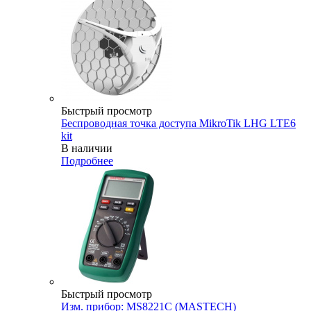
Быстрый просмотр
Беспроводная точка доступа MikroTik LHG LTE6
kit
В наличии
Подробнее
Быстрый просмотр
Изм. прибор: MS8221C (MASTECH)