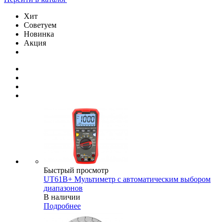
Хит
Советуем
Новинка
Акция
Быстрый просмотр
UT61B+ Мультиметр с автоматическим выбором
диапазонов
В наличии
Подробнее