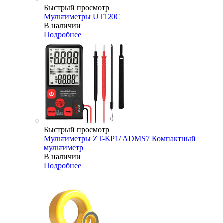
Быстрый просмотр
Мультиметры UT120C
В наличии
Подробнее
Быстрый просмотр
Мультиметры ZT-KP1/ ADMS7 Компактный
мультиметр
В наличии
Подробнее