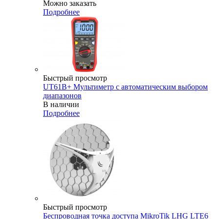
Можно заказать
Подробнее
Быстрый просмотр
UT61B+ Мультиметр с автоматическим выбором
диапазонов
В наличии
Подробнее
Быстрый просмотр
Беспроводная точка доступа MikroTik LHG LTE6