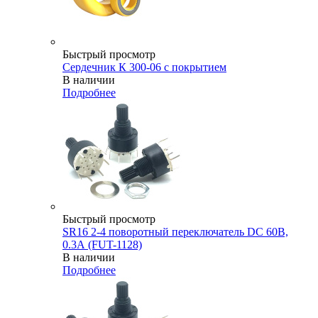
Быстрый просмотр
Сердечник К 300-06 с покрытием
В наличии
Подробнее
Быстрый просмотр
SR16 2-4 поворотный переключатель DC 60В,
0.3А (FUT-1128)
В наличии
Подробнее