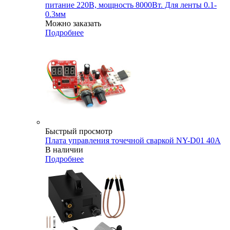
питание 220В, мощность 8000Вт. Для ленты 0.1-
0.3мм
Можно заказать
Подробнее
Быстрый просмотр
Плата управления точечной сваркой NY-D01 40А
В наличии
Подробнее