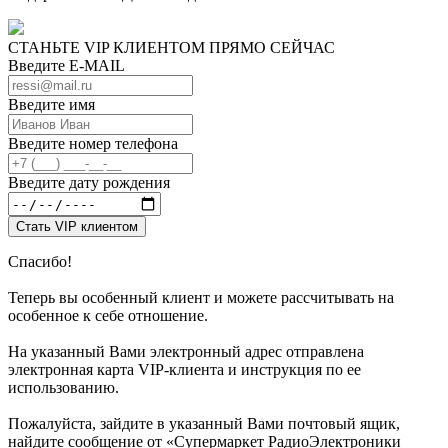
СТАНЬТЕ VIP КЛИЕНТОМ ПРЯМО СЕЙЧАС
Введите E-MAIL
Введите имя
Введите номер телефона
Введите дату рождения
Спасибо!
Теперь вы особенный клиент и можете рассчитывать на
особенное к себе отношение.
На указанный Вами электронный адрес отправлена
электронная карта VIP-клиента и инструкция по ее
использованию.
Пожалуйста, зайдите в указанный Вами почтовый ящик,
найдите сообщение от «Супермаркет РадиоЭлектроники