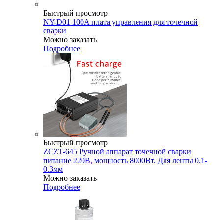
Быстрый просмотр
NY-D01 100A плата управления для точечной
сварки
Можно заказать
Подробнее
Быстрый просмотр
ZCZT-645 Ручной аппарат точечной сварки
питание 220В, мощность 8000Вт. Для ленты 0.1-
0.3мм
Можно заказать
Подробнее