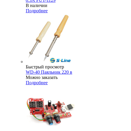
0.3А FUT-1129
В наличии
Подробнее
Быстрый просмотр
WD-40 Паяльник 220 в
Можно заказать
Подробнее