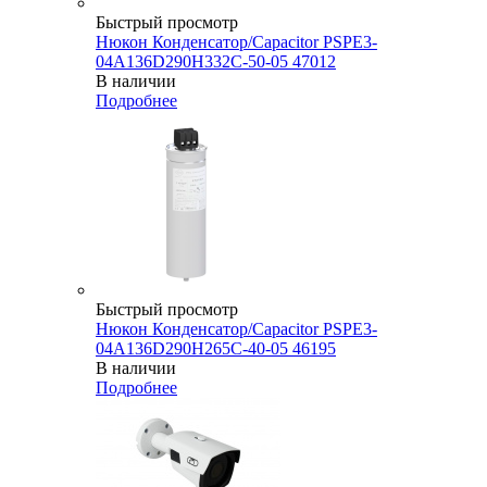
Быстрый просмотр
Нюкон Конденсатор/Capacitor PSPE3-
04A136D290H332C-50-05 47012
В наличии
Подробнее
Быстрый просмотр
Нюкон Конденсатор/Capacitor PSPE3-
04A136D290H265C-40-05 46195
В наличии
Подробнее