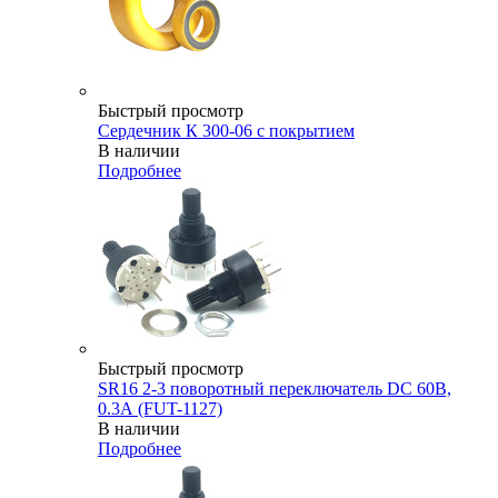
Быстрый просмотр
Сердечник К 300-06 с покрытием
В наличии
Подробнее
Быстрый просмотр
SR16 2-3 поворотный переключатель DC 60В,
0.3А (FUT-1127)
В наличии
Подробнее