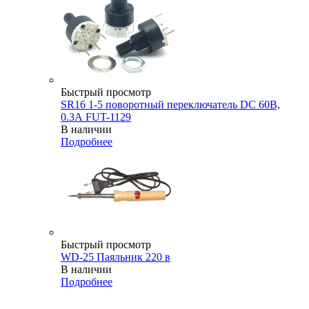
Быстрый просмотр
SR16 1-5 поворотный переключатель DC 60В,
0.3А FUT-1129
В наличии
Подробнее
Быстрый просмотр
WD-25 Паяльник 220 в
В наличии
Подробнее