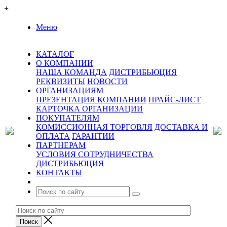
+
Меню
КАТАЛОГ
О КОМПАНИИ
НАША КОМАНДА
ДИСТРИБЬЮЦИЯ
РЕКВИЗИТЫ
НОВОСТИ
ОРГАНИЗАЦИЯМ
ПРЕЗЕНТАЦИЯ КОМПАНИИ
ПРАЙС-ЛИСТ
КАРТОЧКА ОРГАНИЗАЦИИ
ПОКУПАТЕЛЯМ
КОМИССИОННАЯ ТОРГОВЛЯ
ДОСТАВКА И
ОПЛАТА
ГАРАНТИИ
ПАРТНЕРАМ
УСЛОВИЯ СОТРУДНИЧЕСТВА
ДИСТРИБЬЮЦИЯ
КОНТАКТЫ