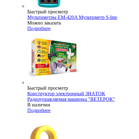
Быстрый просмотр
Мультиметры EM-420A Мультиметр S-line
Можно заказать
Подробнее
Быстрый просмотр
Конструктор электронный ЗНАТОК
Радиоуправляемая машинка "ВЕТЕРОК"
В наличии
Подробнее