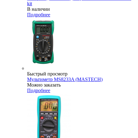
kit
В наличии
Подробнее
Быстрый просмотр
Мультиметр MS8233A (MASTECH)
Можно заказать
Подробнее