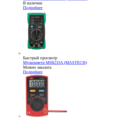
В наличии
Подробнее
Быстрый просмотр
Мультиметр MS8233A (MASTECH)
Можно заказать
Подробнее