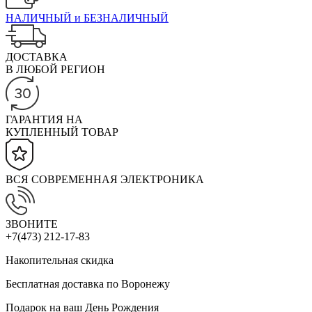
НАЛИЧНЫЙ и БЕЗНАЛИЧНЫЙ
ДОСТАВКА
В ЛЮБОЙ РЕГИОН
ГАРАНТИЯ НА
КУПЛЕННЫЙ ТОВАР
ВСЯ СОВРЕМЕННАЯ ЭЛЕКТРОНИКА
ЗВОНИТЕ
+7(473) 212-17-83
Накопительная скидка
Бесплатная доставка по Воронежу
Подарок на ваш День Рождения