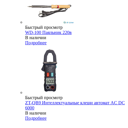
Быстрый просмотр
WD-100 Паяльник 220в
В наличии
Подробнее
Быстрый просмотр
ZT-QB9 Интеллектуальные клещи автомат AC DC
6000
В наличии
Подробнее