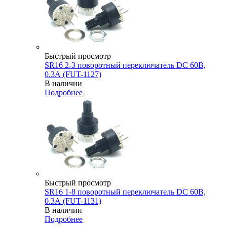
Быстрый просмотр
SR16 2-3 поворотный переключатель DC 60В,
0.3А (FUT-1127)
В наличии
Подробнее
Быстрый просмотр
SR16 1-8 поворотный переключатель DC 60В,
0.3А (FUT-1131)
В наличии
Подробнее