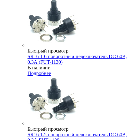
Быстрый просмотр
SR16 1-6 поворотный переключатель DC 60В,
0.3А (FUT-1130)
В наличии
Подробнее
Быстрый просмотр
SR16 1-5 поворотный переключатель DC 60В,