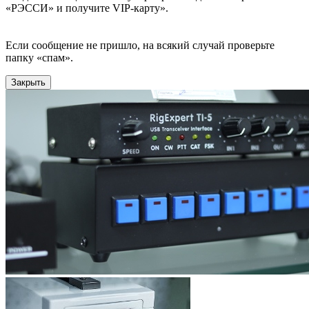
«РЭССИ» и получите VIP-карту».
Если сообщение не пришло, на всякий случай проверьте
папку «спам».