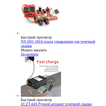
Быстрый просмотр
NY-D01 100A плата управления для точечной
сварки
Можно заказать
Подробнее
Быстрый просмотр
ZCZT-645 Ручной аппарат точечной сварки