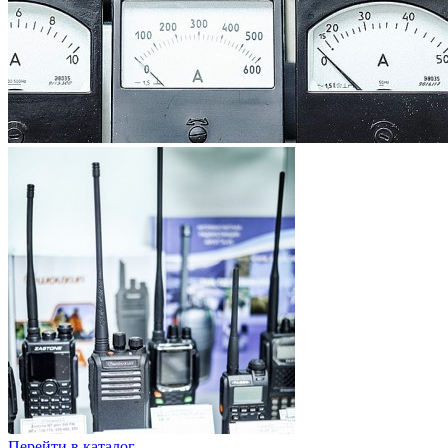
Перейти в каталог