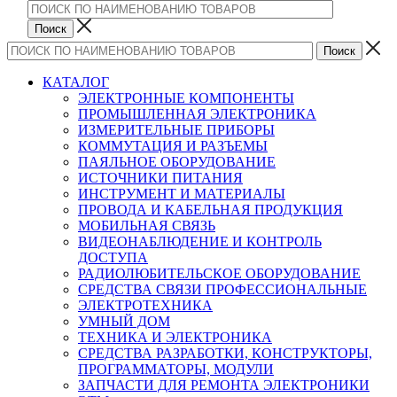
КАТАЛОГ
ЭЛЕКТРОННЫЕ КОМПОНЕНТЫ
ПРОМЫШЛЕННАЯ ЭЛЕКТРОНИКА
ИЗМЕРИТЕЛЬНЫЕ ПРИБОРЫ
КОММУТАЦИЯ И РАЗЪЕМЫ
ПАЯЛЬНОЕ ОБОРУДОВАНИЕ
ИСТОЧНИКИ ПИТАНИЯ
ИНСТРУМЕНТ И МАТЕРИАЛЫ
ПРОВОДА И КАБЕЛЬНАЯ ПРОДУКЦИЯ
МОБИЛЬНАЯ СВЯЗЬ
ВИДЕОНАБЛЮДЕНИЕ И КОНТРОЛЬ
ДОСТУПА
РАДИОЛЮБИТЕЛЬСКОЕ ОБОРУДОВАНИЕ
СРЕДСТВА СВЯЗИ ПРОФЕССИОНАЛЬНЫЕ
ЭЛЕКТРОТЕХНИКА
УМНЫЙ ДОМ
ТЕХНИКА И ЭЛЕКТРОНИКА
СРЕДСТВА РАЗРАБОТКИ, КОНСТРУКТОРЫ,
ПРОГРАММАТОРЫ, МОДУЛИ
ЗАПЧАСТИ ДЛЯ РЕМОНТА ЭЛЕКТРОНИКИ