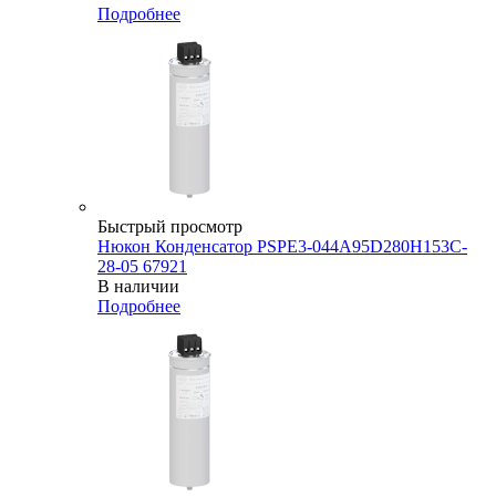
Подробнее
Быстрый просмотр
Нюкон Конденсатор PSPE3-044A95D280H153C-
28-05 67921
В наличии
Подробнее