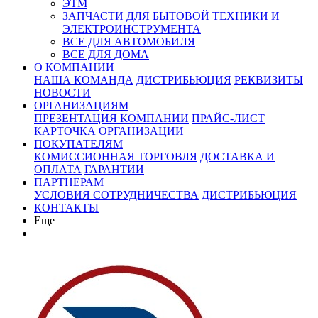
ЭТМ
ЗАПЧАСТИ ДЛЯ БЫТОВОЙ ТЕХНИКИ И
ЭЛЕКТРОИНСТРУМЕНТА
ВСЕ ДЛЯ АВТОМОБИЛЯ
ВСЕ ДЛЯ ДОМА
О КОМПАНИИ
НАША КОМАНДА
ДИСТРИБЬЮЦИЯ
РЕКВИЗИТЫ
НОВОСТИ
ОРГАНИЗАЦИЯМ
ПРЕЗЕНТАЦИЯ КОМПАНИИ
ПРАЙС-ЛИСТ
КАРТОЧКА ОРГАНИЗАЦИИ
ПОКУПАТЕЛЯМ
КОМИССИОННАЯ ТОРГОВЛЯ
ДОСТАВКА И
ОПЛАТА
ГАРАНТИИ
ПАРТНЕРАМ
УСЛОВИЯ СОТРУДНИЧЕСТВА
ДИСТРИБЬЮЦИЯ
КОНТАКТЫ
Еще