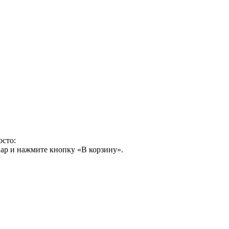
осто:
ар и нажмите кнопку «В корзину».