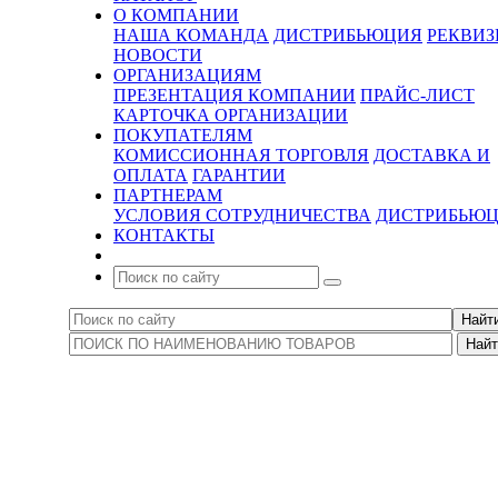
О КОМПАНИИ
НАША КОМАНДА
ДИСТРИБЬЮЦИЯ
РЕКВИ
НОВОСТИ
ОРГАНИЗАЦИЯМ
ПРЕЗЕНТАЦИЯ КОМПАНИИ
ПРАЙС-ЛИСТ
КАРТОЧКА ОРГАНИЗАЦИИ
ПОКУПАТЕЛЯМ
КОМИССИОННАЯ ТОРГОВЛЯ
ДОСТАВКА И
ОПЛАТА
ГАРАНТИИ
ПАРТНЕРАМ
УСЛОВИЯ СОТРУДНИЧЕСТВА
ДИСТРИБЬЮ
КОНТАКТЫ