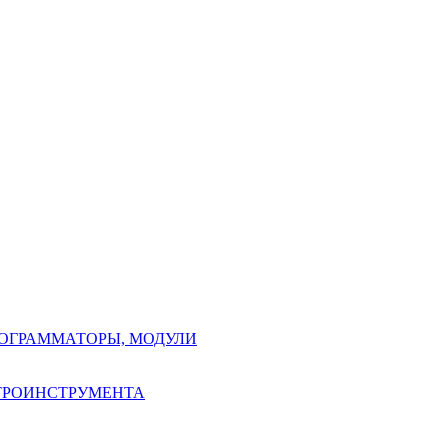
РОГРАММАТОРЫ, МОДУЛИ
КТРОИНСТРУМЕНТА