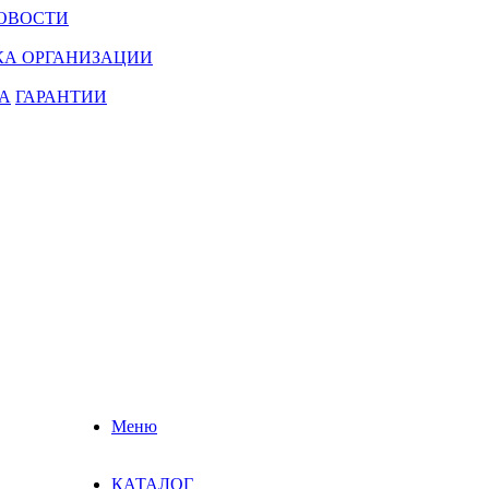
ОВОСТИ
КА ОРГАНИЗАЦИИ
А
ГАРАНТИИ
Меню
КАТАЛОГ