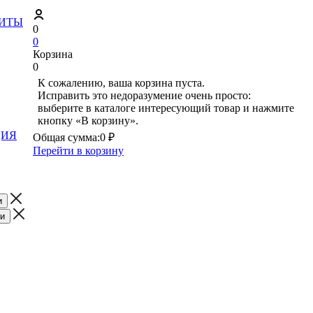
ЗИТЫ
0
0
Корзина
0
К сожалению, ваша корзина пуста.
Исправить это недоразумение очень просто:
выберите в каталоге интересующий товар и нажмите
кнопку «В корзину».
ЦИЯ
Общая сумма:
0 ₽
Перейти в корзину