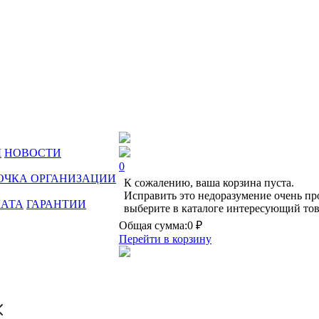
Ы
НОВОСТИ
0
ОЧКА ОРГАНИЗАЦИИ
К сожалению, ваша корзина пуста.
Исправить это недоразумение очень пр
ЛАТА
ГАРАНТИИ
выберите в каталоге интересующий тов
Общая сумма:
0 ₽
Перейти в корзину