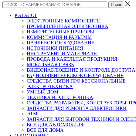
КАТАЛОГ
ЭЛЕКТРОННЫЕ КОМПОНЕНТЫ
ПРОМЫШЛЕННАЯ ЭЛЕКТРОНИКА
ИЗМЕРИТЕЛЬНЫЕ ПРИБОРЫ
КОММУТАЦИЯ И РАЗЪЕМЫ
ПАЯЛЬНОЕ ОБОРУДОВАНИЕ
ИСТОЧНИКИ ПИТАНИЯ
ИНСТРУМЕНТ И МАТЕРИАЛЫ
ПРОВОДА И КАБЕЛЬНАЯ ПРОДУКЦИЯ
МОБИЛЬНАЯ СВЯЗЬ
ВИДЕОНАБЛЮДЕНИЕ И КОНТРОЛЬ ДОСТУПА
РАДИОЛЮБИТЕЛЬСКОЕ ОБОРУДОВАНИЕ
СРЕДСТВА СВЯЗИ ПРОФЕССИОНАЛЬНЫЕ
ЭЛЕКТРОТЕХНИКА
УМНЫЙ ДОМ
ТЕХНИКА И ЭЛЕКТРОНИКА
СРЕДСТВА РАЗРАБОТКИ, КОНСТРУКТОРЫ, П
ЗАПЧАСТИ ДЛЯ РЕМОНТА ЭЛЕКТРОНИКИ
ЭТМ
ЗАПЧАСТИ ДЛЯ БЫТОВОЙ ТЕХНИКИ И ЭЛЕ
ВСЕ ДЛЯ АВТОМОБИЛЯ
ВСЕ ДЛЯ ДОМА
О КОМПАНИИ