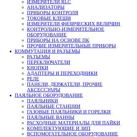
ИЗМЕРИТЕЛИ RLC
АНАЛИЗАТОРЫ
ПРИБОРЫ КОНТРОЛЯ
ТОКОВЫЕ КЛЕЩИ
ИЗМЕРИТЕЛИ ФИЗИЧЕСКИХ ВЕЛИЧИН
КОНТРОЛЬНО-ИЗМЕРИТЕЛЬНОЕ
ОБОРУДОВАНИЕ
ПРИБОРЫ НА ОСНОВЕ ПК
ПРОЧИЕ ИЗМЕРИТЕЛЬНЫЕ ПРИБОРЫ
КОММУТАЦИЯ И РАЗЪЕМЫ
РАЗЪЕМЫ
ПЕРЕКЛЮЧАТЕЛИ
КНОПКИ
АДАПТЕРЫ И ПЕРЕХОДНИКИ
РЕЛЕ
ПАНЕЛИ, ДЕРЖАТЕЛИ, ПРОЧИЕ
АКСЕССУАРЫ
ПАЯЛЬНОЕ ОБОРУДОВАНИЕ
ПАЯЛЬНИКИ
ПАЯЛЬНЫЕ СТАНЦИИ
ГАЗОВЫЕ ПАЯЛЬНИКИ И ГОРЕЛКИ
ПАЯЛЬНЫЕ ВАННЫ
РАСХОДНЫЕ МАТЕРИАЛЫ ДЛЯ ПАЙКИ
КОМПЛЕКТУЮЩИЕ И ЗИП
ВСПОМОГАТЕЛЬНОЕ ОБОРУДОВАНИЕ