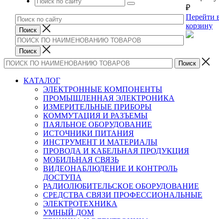
₽
Перейти 
корзину
КАТАЛОГ
ЭЛЕКТРОННЫЕ КОМПОНЕНТЫ
ПРОМЫШЛЕННАЯ ЭЛЕКТРОНИКА
ИЗМЕРИТЕЛЬНЫЕ ПРИБОРЫ
КОММУТАЦИЯ И РАЗЪЕМЫ
ПАЯЛЬНОЕ ОБОРУДОВАНИЕ
ИСТОЧНИКИ ПИТАНИЯ
ИНСТРУМЕНТ И МАТЕРИАЛЫ
ПРОВОДА И КАБЕЛЬНАЯ ПРОДУКЦИЯ
МОБИЛЬНАЯ СВЯЗЬ
ВИДЕОНАБЛЮДЕНИЕ И КОНТРОЛЬ
ДОСТУПА
РАДИОЛЮБИТЕЛЬСКОЕ ОБОРУДОВАНИЕ
СРЕДСТВА СВЯЗИ ПРОФЕССИОНАЛЬНЫЕ
ЭЛЕКТРОТЕХНИКА
УМНЫЙ ДОМ