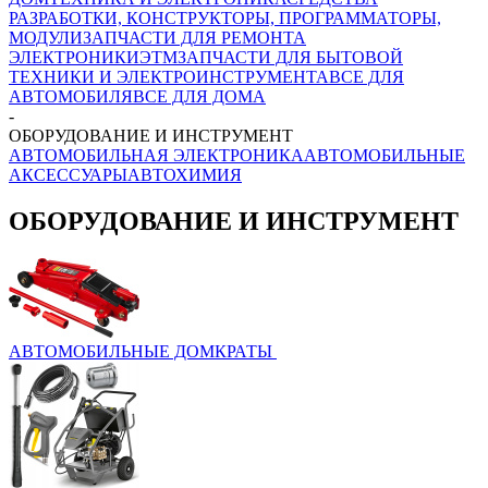
РАЗРАБОТКИ, КОНСТРУКТОРЫ, ПРОГРАММАТОРЫ,
МОДУЛИ
ЗАПЧАСТИ ДЛЯ РЕМОНТА
ЭЛЕКТРОНИКИ
ЭТМ
ЗАПЧАСТИ ДЛЯ БЫТОВОЙ
ТЕХНИКИ И ЭЛЕКТРОИНСТРУМЕНТА
ВСЕ ДЛЯ
АВТОМОБИЛЯ
ВСЕ ДЛЯ ДОМА
-
ОБОРУДОВАНИЕ И ИНСТРУМЕНТ
АВТОМОБИЛЬНАЯ ЭЛЕКТРОНИКА
АВТОМОБИЛЬНЫЕ
АКСЕССУАРЫ
АВТОХИМИЯ
ОБОРУДОВАНИЕ И ИНСТРУМЕНТ
АВТОМОБИЛЬНЫЕ ДОМКРАТЫ