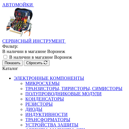
АВТОМОЙКИ
СЕРВИСНЫЙ ИНСТРУМЕНТ
Фильтр:
В наличии в магазине Воронеж
В наличии в магазине Воронеж
Показать
Сбросить
Каталог
ЭЛЕКТРОННЫЕ КОМПОНЕНТЫ
МИКРОСХЕМЫ
ТРАНЗИСТОРЫ, ТИРИСТОРЫ, СИМИСТОРЫ
ПОЛУПРОВОДНИКОВЫЕ МОДУЛИ
КОНДЕНСАТОРЫ
РЕЗИСТОРЫ
ДИОДЫ
ИНДУКТИВНОСТИ
ТРАНСФОРМАТОРЫ
УСТРОЙСТВА ЗАЩИТЫ