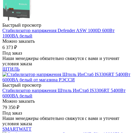
Быстрый просмотр
Стабилизатор напряжения Defender ASW 1000D 600Вт
1000ВА белый
Можно заказать
6 373
₽
Под заказ
Наши менеджеры обязательно свяжутся с вами и уточнят
условия заказа
ШТИЛЬ
Быстрый просмотр
Стабилизатор напряжения Штиль ИнСтаб IS3306RT 5400Вт
6000ВА белый
Можно заказать
79 350
₽
Под заказ
Наши менеджеры обязательно свяжутся с вами и уточнят
условия заказа
SMARTWATT