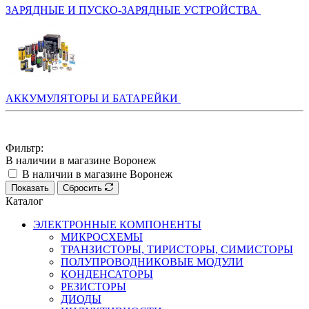
ЗАРЯДНЫЕ И ПУСКО-ЗАРЯДНЫЕ УСТРОЙСТВА
АККУМУЛЯТОРЫ И БАТАРЕЙКИ
Фильтр:
В наличии в магазине Воронеж
В наличии в магазине Воронеж
Показать
Сбросить
Каталог
ЭЛЕКТРОННЫЕ КОМПОНЕНТЫ
МИКРОСХЕМЫ
ТРАНЗИСТОРЫ, ТИРИСТОРЫ, СИМИСТОРЫ
ПОЛУПРОВОДНИКОВЫЕ МОДУЛИ
КОНДЕНСАТОРЫ
РЕЗИСТОРЫ
ДИОДЫ