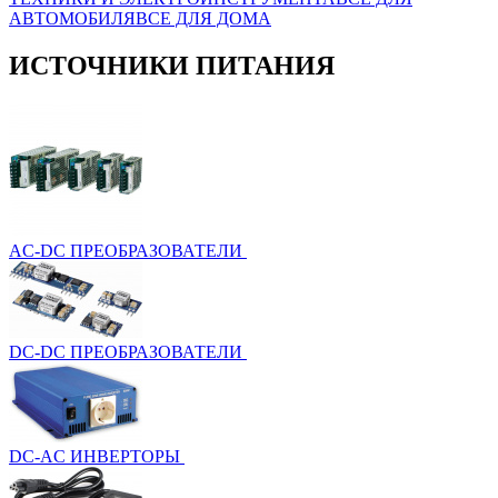
АВТОМОБИЛЯ
ВСЕ ДЛЯ ДОМА
ИСТОЧНИКИ ПИТАНИЯ
AC-DC ПРЕОБРАЗОВАТЕЛИ
DC-DC ПРЕОБРАЗОВАТЕЛИ
DC-AC ИНВЕРТОРЫ