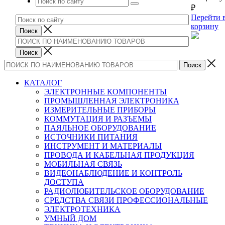
₽
Перейти 
корзину
КАТАЛОГ
ЭЛЕКТРОННЫЕ КОМПОНЕНТЫ
ПРОМЫШЛЕННАЯ ЭЛЕКТРОНИКА
ИЗМЕРИТЕЛЬНЫЕ ПРИБОРЫ
КОММУТАЦИЯ И РАЗЪЕМЫ
ПАЯЛЬНОЕ ОБОРУДОВАНИЕ
ИСТОЧНИКИ ПИТАНИЯ
ИНСТРУМЕНТ И МАТЕРИАЛЫ
ПРОВОДА И КАБЕЛЬНАЯ ПРОДУКЦИЯ
МОБИЛЬНАЯ СВЯЗЬ
ВИДЕОНАБЛЮДЕНИЕ И КОНТРОЛЬ
ДОСТУПА
РАДИОЛЮБИТЕЛЬСКОЕ ОБОРУДОВАНИЕ
СРЕДСТВА СВЯЗИ ПРОФЕССИОНАЛЬНЫЕ
ЭЛЕКТРОТЕХНИКА
УМНЫЙ ДОМ