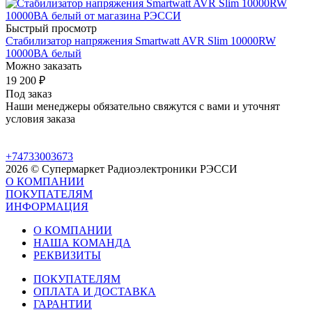
Быстрый просмотр
Стабилизатор напряжения Smartwatt AVR Slim 10000RW
10000ВА белый
Можно заказать
19 200
₽
Под заказ
Наши менеджеры обязательно свяжутся с вами и уточнят
условия заказа
+74733003673
2026 © Супермаркет Радиоэлектроники РЭССИ
О КОМПАНИИ
ПОКУПАТЕЛЯМ
ИНФОРМАЦИЯ
О КОМПАНИИ
НАША КОМАНДА
РЕКВИЗИТЫ
ПОКУПАТЕЛЯМ
ОПЛАТА И ДОСТАВКА
ГАРАНТИИ