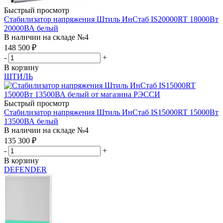
Быстрый просмотр
Стабилизатор напряжения Штиль ИнСтаб IS20000RT 18000Вт
20000ВА белый
В наличии на складе №4
148 500
₽
-
+
В корзину
ШТИЛЬ
Быстрый просмотр
Стабилизатор напряжения Штиль ИнСтаб IS15000RT 15000Вт
13500ВА белый
В наличии на складе №4
135 300
₽
-
+
В корзину
DEFENDER