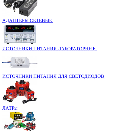
АДАПТЕРЫ СЕТЕВЫЕ
ИСТОЧНИКИ ПИТАНИЯ ЛАБОРАТОРНЫЕ
ИСТОЧНИКИ ПИТАНИЯ ДЛЯ СВЕТОДИОДОВ
ЛАТРы