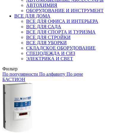
АВТОХИМИЯ
ОБОРУДОВАНИЕ И ИНСТРУМЕНТ
ВСЕ ДЛЯ ДОМА
ВСЕ ДЛЯ ОФИСА И ИНТЕРЬЕРА
ВСЕ ДЛЯ САДА
ВСЕ ДЛЯ СПОРТА И ТУРИЗМА
ВСЕ ДЛЯ СТРОЙКИ
ВСЕ ДЛЯ УБОРКИ
СКЛАДСКОЕ ОБОРУДОВАНИЕ
СПЕЦОДЕЖДА И СИЗ
ЭЛЕКТРИКА И СВЕТ
Фильтр
По популярности
По алфавиту
По цене
БАСТИОН