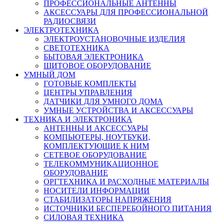
ПРОФЕССИОНАЛЬНЫЕ АНТЕННЫ
АКСЕССУАРЫ ДЛЯ ПРОФЕССИОНАЛЬНОЙ
РАДИОСВЯЗИ
ЭЛЕКТРОТЕХНИКА
ЭЛЕКТРОУСТАНОВОЧНЫЕ ИЗДЕЛИЯ
СВЕТОТЕХНИКА
БЫТОВАЯ ЭЛЕКТРОНИКА
ЩИТОВОЕ ОБОРУДОВАНИЕ
УМНЫЙ ДОМ
ГОТОВЫЕ КОМПЛЕКТЫ
ЦЕНТРЫ УПРАВЛЕНИЯ
ДАТЧИКИ ДЛЯ УМНОГО ДОМА
УМНЫЕ УСТРОЙСТВА И АКСЕССУАРЫ
ТЕХНИКА И ЭЛЕКТРОНИКА
АНТЕННЫ И АКСЕССУАРЫ
КОМПЬЮТЕРЫ, НОУТБУКИ,
КОМПЛЕКТУЮЩИЕ К НИМ
СЕТЕВОЕ ОБОРУДОВАНИЕ
ТЕЛЕКОММУНИКАЦИОННОЕ
ОБОРУДОВАНИЕ
ОРГТЕХНИКА И РАСХОДНЫЕ МАТЕРИАЛЫ
НОСИТЕЛИ ИНФОРМАЦИИ
СТАБИЛИЗАТОРЫ НАПРЯЖЕНИЯ
ИСТОЧНИКИ БЕСПЕРЕБОЙНОГО ПИТАНИЯ
СИЛОВАЯ ТЕХНИКА