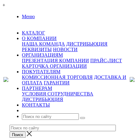
+
Меню
КАТАЛОГ
О КОМПАНИИ
НАША КОМАНДА
ДИСТРИБЬЮЦИЯ
РЕКВИЗИТЫ
НОВОСТИ
ОРГАНИЗАЦИЯМ
ПРЕЗЕНТАЦИЯ КОМПАНИИ
ПРАЙС-ЛИСТ
КАРТОЧКА ОРГАНИЗАЦИИ
ПОКУПАТЕЛЯМ
КОМИССИОННАЯ ТОРГОВЛЯ
ДОСТАВКА И
ОПЛАТА
ГАРАНТИИ
ПАРТНЕРАМ
УСЛОВИЯ СОТРУДНИЧЕСТВА
ДИСТРИБЬЮЦИЯ
КОНТАКТЫ