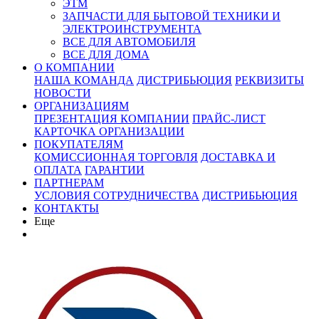
ЭТМ
ЗАПЧАСТИ ДЛЯ БЫТОВОЙ ТЕХНИКИ И
ЭЛЕКТРОИНСТРУМЕНТА
ВСЕ ДЛЯ АВТОМОБИЛЯ
ВСЕ ДЛЯ ДОМА
О КОМПАНИИ
НАША КОМАНДА
ДИСТРИБЬЮЦИЯ
РЕКВИЗИТЫ
НОВОСТИ
ОРГАНИЗАЦИЯМ
ПРЕЗЕНТАЦИЯ КОМПАНИИ
ПРАЙС-ЛИСТ
КАРТОЧКА ОРГАНИЗАЦИИ
ПОКУПАТЕЛЯМ
КОМИССИОННАЯ ТОРГОВЛЯ
ДОСТАВКА И
ОПЛАТА
ГАРАНТИИ
ПАРТНЕРАМ
УСЛОВИЯ СОТРУДНИЧЕСТВА
ДИСТРИБЬЮЦИЯ
КОНТАКТЫ
Еще