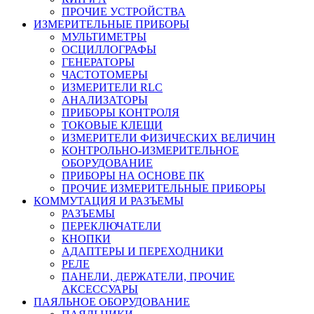
ПРОЧИЕ УСТРОЙСТВА
ИЗМЕРИТЕЛЬНЫЕ ПРИБОРЫ
МУЛЬТИМЕТРЫ
ОСЦИЛЛОГРАФЫ
ГЕНЕРАТОРЫ
ЧАСТОТОМЕРЫ
ИЗМЕРИТЕЛИ RLC
АНАЛИЗАТОРЫ
ПРИБОРЫ КОНТРОЛЯ
ТОКОВЫЕ КЛЕЩИ
ИЗМЕРИТЕЛИ ФИЗИЧЕСКИХ ВЕЛИЧИН
КОНТРОЛЬНО-ИЗМЕРИТЕЛЬНОЕ
ОБОРУДОВАНИЕ
ПРИБОРЫ НА ОСНОВЕ ПК
ПРОЧИЕ ИЗМЕРИТЕЛЬНЫЕ ПРИБОРЫ
КОММУТАЦИЯ И РАЗЪЕМЫ
РАЗЪЕМЫ
ПЕРЕКЛЮЧАТЕЛИ
КНОПКИ
АДАПТЕРЫ И ПЕРЕХОДНИКИ
РЕЛЕ
ПАНЕЛИ, ДЕРЖАТЕЛИ, ПРОЧИЕ
АКСЕССУАРЫ
ПАЯЛЬНОЕ ОБОРУДОВАНИЕ