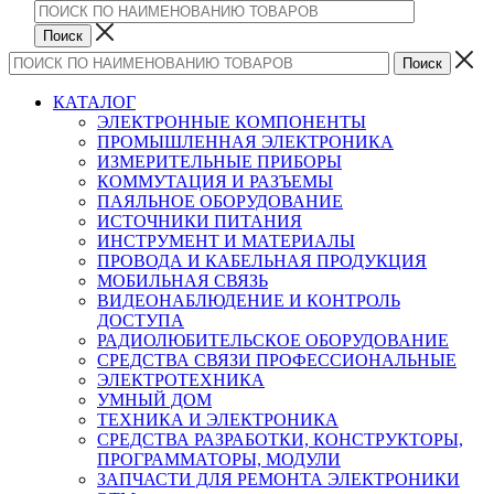
КАТАЛОГ
ЭЛЕКТРОННЫЕ КОМПОНЕНТЫ
ПРОМЫШЛЕННАЯ ЭЛЕКТРОНИКА
ИЗМЕРИТЕЛЬНЫЕ ПРИБОРЫ
КОММУТАЦИЯ И РАЗЪЕМЫ
ПАЯЛЬНОЕ ОБОРУДОВАНИЕ
ИСТОЧНИКИ ПИТАНИЯ
ИНСТРУМЕНТ И МАТЕРИАЛЫ
ПРОВОДА И КАБЕЛЬНАЯ ПРОДУКЦИЯ
МОБИЛЬНАЯ СВЯЗЬ
ВИДЕОНАБЛЮДЕНИЕ И КОНТРОЛЬ
ДОСТУПА
РАДИОЛЮБИТЕЛЬСКОЕ ОБОРУДОВАНИЕ
СРЕДСТВА СВЯЗИ ПРОФЕССИОНАЛЬНЫЕ
ЭЛЕКТРОТЕХНИКА
УМНЫЙ ДОМ
ТЕХНИКА И ЭЛЕКТРОНИКА
СРЕДСТВА РАЗРАБОТКИ, КОНСТРУКТОРЫ,
ПРОГРАММАТОРЫ, МОДУЛИ
ЗАПЧАСТИ ДЛЯ РЕМОНТА ЭЛЕКТРОНИКИ