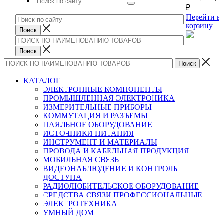
₽
Перейти 
корзину
КАТАЛОГ
ЭЛЕКТРОННЫЕ КОМПОНЕНТЫ
ПРОМЫШЛЕННАЯ ЭЛЕКТРОНИКА
ИЗМЕРИТЕЛЬНЫЕ ПРИБОРЫ
КОММУТАЦИЯ И РАЗЪЕМЫ
ПАЯЛЬНОЕ ОБОРУДОВАНИЕ
ИСТОЧНИКИ ПИТАНИЯ
ИНСТРУМЕНТ И МАТЕРИАЛЫ
ПРОВОДА И КАБЕЛЬНАЯ ПРОДУКЦИЯ
МОБИЛЬНАЯ СВЯЗЬ
ВИДЕОНАБЛЮДЕНИЕ И КОНТРОЛЬ
ДОСТУПА
РАДИОЛЮБИТЕЛЬСКОЕ ОБОРУДОВАНИЕ
СРЕДСТВА СВЯЗИ ПРОФЕССИОНАЛЬНЫЕ
ЭЛЕКТРОТЕХНИКА
УМНЫЙ ДОМ