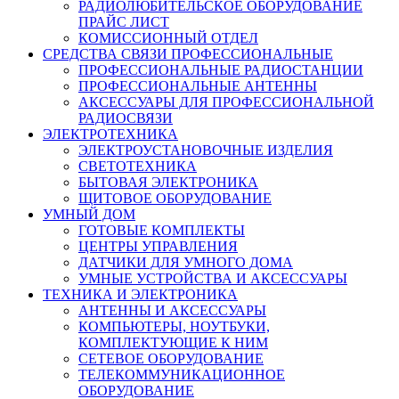
РАДИОЛЮБИТЕЛЬСКОЕ ОБОРУДОВАНИЕ
ПРАЙС ЛИСТ
КОМИССИОННЫЙ ОТДЕЛ
СРЕДСТВА СВЯЗИ ПРОФЕССИОНАЛЬНЫЕ
ПРОФЕССИОНАЛЬНЫЕ РАДИОСТАНЦИИ
ПРОФЕССИОНАЛЬНЫЕ АНТЕННЫ
АКСЕССУАРЫ ДЛЯ ПРОФЕССИОНАЛЬНОЙ
РАДИОСВЯЗИ
ЭЛЕКТРОТЕХНИКА
ЭЛЕКТРОУСТАНОВОЧНЫЕ ИЗДЕЛИЯ
СВЕТОТЕХНИКА
БЫТОВАЯ ЭЛЕКТРОНИКА
ЩИТОВОЕ ОБОРУДОВАНИЕ
УМНЫЙ ДОМ
ГОТОВЫЕ КОМПЛЕКТЫ
ЦЕНТРЫ УПРАВЛЕНИЯ
ДАТЧИКИ ДЛЯ УМНОГО ДОМА
УМНЫЕ УСТРОЙСТВА И АКСЕССУАРЫ
ТЕХНИКА И ЭЛЕКТРОНИКА
АНТЕННЫ И АКСЕССУАРЫ
КОМПЬЮТЕРЫ, НОУТБУКИ,
КОМПЛЕКТУЮЩИЕ К НИМ
СЕТЕВОЕ ОБОРУДОВАНИЕ
ТЕЛЕКОММУНИКАЦИОННОЕ
ОБОРУДОВАНИЕ