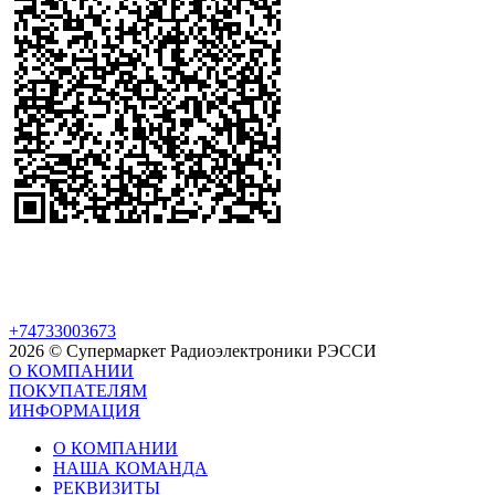
+74733003673
2026 © Супермаркет Радиоэлектроники РЭССИ
О КОМПАНИИ
ПОКУПАТЕЛЯМ
ИНФОРМАЦИЯ
О КОМПАНИИ
НАША КОМАНДА
РЕКВИЗИТЫ