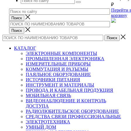
₽
Перейти 
корзину
КАТАЛОГ
ЭЛЕКТРОННЫЕ КОМПОНЕНТЫ
ПРОМЫШЛЕННАЯ ЭЛЕКТРОНИКА
ИЗМЕРИТЕЛЬНЫЕ ПРИБОРЫ
КОММУТАЦИЯ И РАЗЪЕМЫ
ПАЯЛЬНОЕ ОБОРУДОВАНИЕ
ИСТОЧНИКИ ПИТАНИЯ
ИНСТРУМЕНТ И МАТЕРИАЛЫ
ПРОВОДА И КАБЕЛЬНАЯ ПРОДУКЦИЯ
МОБИЛЬНАЯ СВЯЗЬ
ВИДЕОНАБЛЮДЕНИЕ И КОНТРОЛЬ
ДОСТУПА
РАДИОЛЮБИТЕЛЬСКОЕ ОБОРУДОВАНИЕ
СРЕДСТВА СВЯЗИ ПРОФЕССИОНАЛЬНЫЕ
ЭЛЕКТРОТЕХНИКА
УМНЫЙ ДОМ