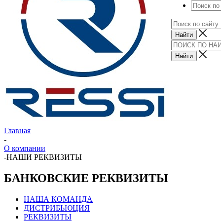
Главная
-
О компании
-
НАШИ РЕКВИЗИТЫ
БАНКОВСКИЕ РЕКВИЗИТЫ
НАША КОМАНДА
ДИСТРИБЬЮЦИЯ
РЕКВИЗИТЫ