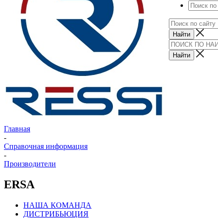
Главная
-
Справочная информация
-
Производители
ERSA
НАША КОМАНДА
ДИСТРИБЬЮЦИЯ