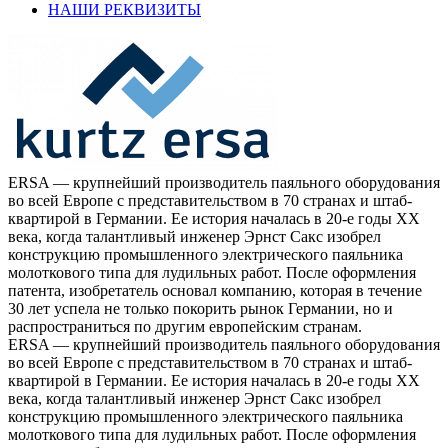
НАШИ РЕКВИЗИТЫ
ERSA — крупнейший производитель паяльного оборудования
во всей Европе с представительством в 70 странах и штаб-
квартирой в Германии. Ее история началась в 20-е годы XX
века, когда талантливый инженер Эрнст Сакс изобрел
конструкцию промышленного электрического паяльника
молоткового типа для лудильных работ. После оформления
патента, изобретатель основал компанию, которая в течение
30 лет успела не только покорить рынок Германии, но и
распространиться по другим европейским странам.
ERSA — крупнейший производитель паяльного оборудования
во всей Европе с представительством в 70 странах и штаб-
квартирой в Германии. Ее история началась в 20-е годы XX
века, когда талантливый инженер Эрнст Сакс изобрел
конструкцию промышленного электрического паяльника
молоткового типа для лудильных работ. После оформления