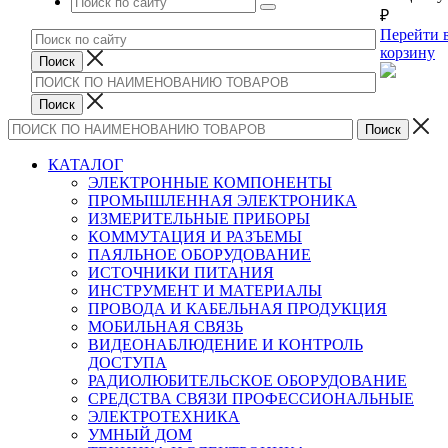
₽
Перейти 
корзину
КАТАЛОГ
ЭЛЕКТРОННЫЕ КОМПОНЕНТЫ
ПРОМЫШЛЕННАЯ ЭЛЕКТРОНИКА
ИЗМЕРИТЕЛЬНЫЕ ПРИБОРЫ
КОММУТАЦИЯ И РАЗЪЕМЫ
ПАЯЛЬНОЕ ОБОРУДОВАНИЕ
ИСТОЧНИКИ ПИТАНИЯ
ИНСТРУМЕНТ И МАТЕРИАЛЫ
ПРОВОДА И КАБЕЛЬНАЯ ПРОДУКЦИЯ
МОБИЛЬНАЯ СВЯЗЬ
ВИДЕОНАБЛЮДЕНИЕ И КОНТРОЛЬ
ДОСТУПА
РАДИОЛЮБИТЕЛЬСКОЕ ОБОРУДОВАНИЕ
СРЕДСТВА СВЯЗИ ПРОФЕССИОНАЛЬНЫЕ
ЭЛЕКТРОТЕХНИКА
УМНЫЙ ДОМ