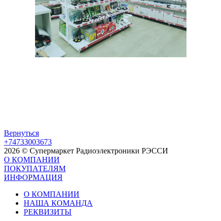
Вернуться
+74733003673
2026 © Супермаркет Радиоэлектроники РЭССИ
О КОМПАНИИ
ПОКУПАТЕЛЯМ
ИНФОРМАЦИЯ
О КОМПАНИИ
НАША КОМАНДА
РЕКВИЗИТЫ