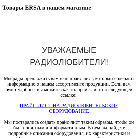
Товары ERSA в нашем магазине
УВАЖАЕМЫЕ
РАДИОЛЮБИТЕЛИ!
Мы рады предложить вам наш прайс-лист, который содержит
информацию о нашем ассортименте продукции. Если вам
будет удобнее, вы можете скачать прайс-лист по следующей
ссылке:
ПРАЙС-ЛИСТ НА РАДИОЛЮБИТЕЛЬСКОЕ
ОБОРУДОВАНИЕ
Мы постарались создать прайс-лист таким образом, чтобы он
был понятным и информативным. В нем вы найдете
подробные описания оборудования, их характеристики и