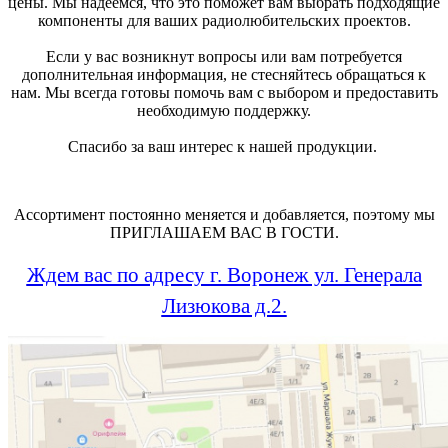
цены. Мы надеемся, что это поможет вам выбрать подходящие
компоненты для ваших радиолюбительских проектов.
Если у вас возникнут вопросы или вам потребуется
дополнительная информация, не стесняйтесь обращаться к
нам. Мы всегда готовы помочь вам с выбором и предоставить
необходимую поддержку.
Спасибо за ваш интерес к нашей продукции.
Ассортимент постоянно меняется и добавляется, поэтому мы
ПРИГЛАШАЕМ ВАС В ГОСТИ.
Ждем вас по адресу г. Воронеж ул. Генерала
Лизюкова д.2.