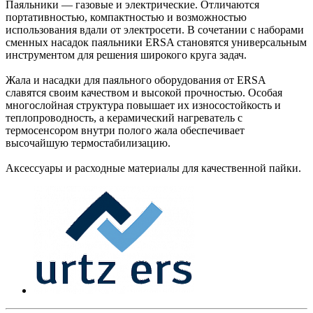
Паяльники — газовые и электрические. Отличаются
портативностью, компактностью и возможностью
использования вдали от электросети. В сочетании с наборами
сменных насадок паяльники ERSA становятся универсальным
инструментом для решения широкого круга задач.
Жала и насадки для паяльного оборудования от ERSA
славятся своим качеством и высокой прочностью. Особая
многослойная структура повышает их износостойкость и
теплопроводность, а керамический нагреватель с
термосенсором внутри полого жала обеспечивает
высочайшую термостабилизацию.
Аксессуары и расходные материалы для качественной пайки.