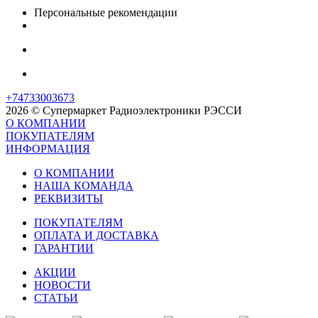
Персональные рекомендации
+74733003673
2026 © Супермаркет Радиоэлектроники РЭССИ
О КОМПАНИИ
ПОКУПАТЕЛЯМ
ИНФОРМАЦИЯ
О КОМПАНИИ
НАША КОМАНДА
РЕКВИЗИТЫ
ПОКУПАТЕЛЯМ
ОПЛАТА И ДОСТАВКА
ГАРАНТИИ
АКЦИИ
НОВОСТИ
СТАТЬИ