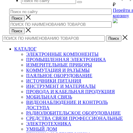
₽
Перейти 
корзину
КАТАЛОГ
ЭЛЕКТРОННЫЕ КОМПОНЕНТЫ
ПРОМЫШЛЕННАЯ ЭЛЕКТРОНИКА
ИЗМЕРИТЕЛЬНЫЕ ПРИБОРЫ
КОММУТАЦИЯ И РАЗЪЕМЫ
ПАЯЛЬНОЕ ОБОРУДОВАНИЕ
ИСТОЧНИКИ ПИТАНИЯ
ИНСТРУМЕНТ И МАТЕРИАЛЫ
ПРОВОДА И КАБЕЛЬНАЯ ПРОДУКЦИЯ
МОБИЛЬНАЯ СВЯЗЬ
ВИДЕОНАБЛЮДЕНИЕ И КОНТРОЛЬ
ДОСТУПА
РАДИОЛЮБИТЕЛЬСКОЕ ОБОРУДОВАНИЕ
СРЕДСТВА СВЯЗИ ПРОФЕССИОНАЛЬНЫЕ
ЭЛЕКТРОТЕХНИКА
УМНЫЙ ДОМ