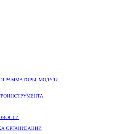
РОГРАММАТОРЫ, МОДУЛИ
КТРОИНСТРУМЕНТА
ОВОСТИ
КА ОРГАНИЗАЦИИ