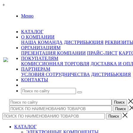
+
Меню
КАТАЛОГ
О КОМПАНИИ
НАША КОМАНДА
ДИСТРИБЬЮЦИЯ
РЕКВИЗИТ
ОРГАНИЗАЦИЯМ
ПРЕЗЕНТАЦИЯ КОМПАНИИ
ПРАЙС-ЛИСТ
КАРТ
ПОКУПАТЕЛЯМ
КОМИССИОННАЯ ТОРГОВЛЯ
ДОСТАВКА И ОП
ПАРТНЕРАМ
УСЛОВИЯ СОТРУДНИЧЕСТВА
ДИСТРИБЬЮЦИЯ
КОНТАКТЫ
КАТАЛОГ
ЭЛЕКТРОННЫЕ КОМПОНЕНТЫ