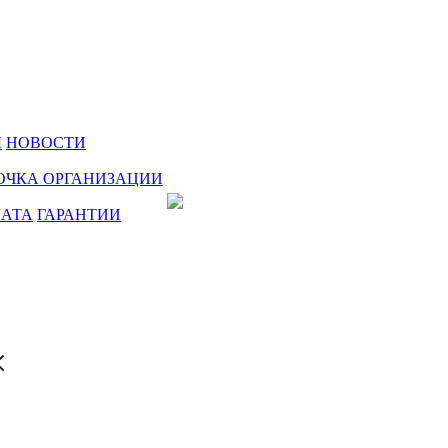
Ы
НОВОСТИ
ОЧКА ОРГАНИЗАЦИИ
ЛАТА
ГАРАНТИИ