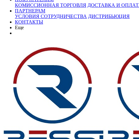
КОМИССИОННАЯ ТОРГОВЛЯ
ДОСТАВКА И ОПЛАТ
ПАРТНЕРАМ
УСЛОВИЯ СОТРУДНИЧЕСТВА
ДИСТРИБЬЮЦИЯ
КОНТАКТЫ
Еще