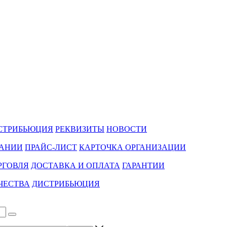
СТРИБЬЮЦИЯ
РЕКВИЗИТЫ
НОВОСТИ
ПАНИИ
ПРАЙС-ЛИСТ
КАРТОЧКА ОРГАНИЗАЦИИ
РГОВЛЯ
ДОСТАВКА И ОПЛАТА
ГАРАНТИИ
ЧЕСТВА
ДИСТРИБЬЮЦИЯ