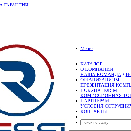
А
ГАРАНТИИ
Меню
КАТАЛОГ
О КОМПАНИИ
НАША КОМАНДА
ДИ
ОРГАНИЗАЦИЯМ
ПРЕЗЕНТАЦИЯ КОМ
ПОКУПАТЕЛЯМ
КОМИССИОННАЯ ТО
ПАРТНЕРАМ
УСЛОВИЯ СОТРУДНИ
КОНТАКТЫ