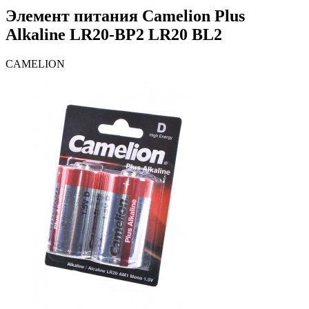
Элемент питания Camelion Plus
Alkaline LR20-BP2 LR20 BL2
CAMELION