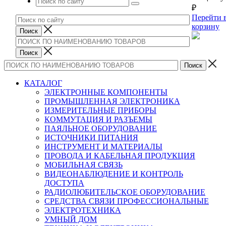
₽
Перейти 
корзину
КАТАЛОГ
ЭЛЕКТРОННЫЕ КОМПОНЕНТЫ
ПРОМЫШЛЕННАЯ ЭЛЕКТРОНИКА
ИЗМЕРИТЕЛЬНЫЕ ПРИБОРЫ
КОММУТАЦИЯ И РАЗЪЕМЫ
ПАЯЛЬНОЕ ОБОРУДОВАНИЕ
ИСТОЧНИКИ ПИТАНИЯ
ИНСТРУМЕНТ И МАТЕРИАЛЫ
ПРОВОДА И КАБЕЛЬНАЯ ПРОДУКЦИЯ
МОБИЛЬНАЯ СВЯЗЬ
ВИДЕОНАБЛЮДЕНИЕ И КОНТРОЛЬ
ДОСТУПА
РАДИОЛЮБИТЕЛЬСКОЕ ОБОРУДОВАНИЕ
СРЕДСТВА СВЯЗИ ПРОФЕССИОНАЛЬНЫЕ
ЭЛЕКТРОТЕХНИКА
УМНЫЙ ДОМ