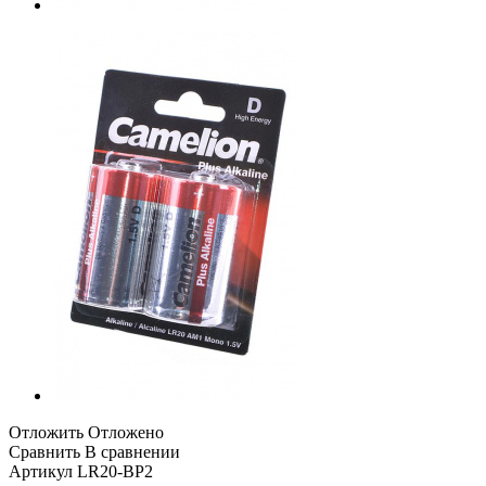
Отложить
Отложено
Сравнить
В сравнении
Артикул
LR20-BP2