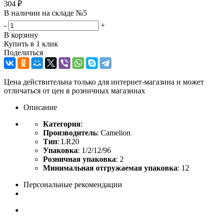
304
₽
В наличии на складе №5
-
+
В корзину
Купить в 1 клик
Поделиться
Цена действительна только для интернет-магазина и может
отличаться от цен в розничных магазинах
Описание
Категория
:
Производитель
: Camelion
Тип
: LR20
Упаковка
: 1/2/12/96
Розничная упаковка
: 2
Минимальная отгружаемая упаковка
: 12
Персональные рекомендации