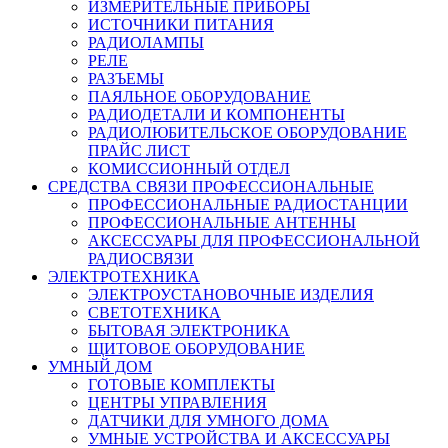
ИЗМЕРИТЕЛЬНЫЕ ПРИБОРЫ
ИСТОЧНИКИ ПИТАНИЯ
РАДИОЛАМПЫ
РЕЛЕ
РАЗЪЕМЫ
ПАЯЛЬНОЕ ОБОРУДОВАНИЕ
РАДИОДЕТАЛИ И КОМПОНЕНТЫ
РАДИОЛЮБИТЕЛЬСКОЕ ОБОРУДОВАНИЕ
ПРАЙС ЛИСТ
КОМИССИОННЫЙ ОТДЕЛ
СРЕДСТВА СВЯЗИ ПРОФЕССИОНАЛЬНЫЕ
ПРОФЕССИОНАЛЬНЫЕ РАДИОСТАНЦИИ
ПРОФЕССИОНАЛЬНЫЕ АНТЕННЫ
АКСЕССУАРЫ ДЛЯ ПРОФЕССИОНАЛЬНОЙ
РАДИОСВЯЗИ
ЭЛЕКТРОТЕХНИКА
ЭЛЕКТРОУСТАНОВОЧНЫЕ ИЗДЕЛИЯ
СВЕТОТЕХНИКА
БЫТОВАЯ ЭЛЕКТРОНИКА
ЩИТОВОЕ ОБОРУДОВАНИЕ
УМНЫЙ ДОМ
ГОТОВЫЕ КОМПЛЕКТЫ
ЦЕНТРЫ УПРАВЛЕНИЯ
ДАТЧИКИ ДЛЯ УМНОГО ДОМА
УМНЫЕ УСТРОЙСТВА И АКСЕССУАРЫ