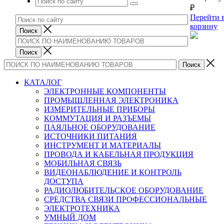
₽
Перейти 
корзину
КАТАЛОГ
ЭЛЕКТРОННЫЕ КОМПОНЕНТЫ
ПРОМЫШЛЕННАЯ ЭЛЕКТРОНИКА
ИЗМЕРИТЕЛЬНЫЕ ПРИБОРЫ
КОММУТАЦИЯ И РАЗЪЕМЫ
ПАЯЛЬНОЕ ОБОРУДОВАНИЕ
ИСТОЧНИКИ ПИТАНИЯ
ИНСТРУМЕНТ И МАТЕРИАЛЫ
ПРОВОДА И КАБЕЛЬНАЯ ПРОДУКЦИЯ
МОБИЛЬНАЯ СВЯЗЬ
ВИДЕОНАБЛЮДЕНИЕ И КОНТРОЛЬ
ДОСТУПА
РАДИОЛЮБИТЕЛЬСКОЕ ОБОРУДОВАНИЕ
СРЕДСТВА СВЯЗИ ПРОФЕССИОНАЛЬНЫЕ
ЭЛЕКТРОТЕХНИКА
УМНЫЙ ДОМ