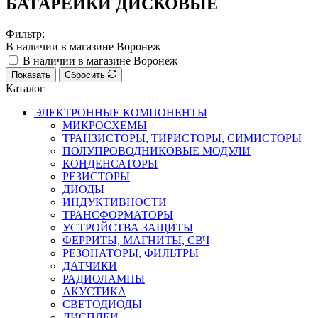
БАТАРЕЙКИ ДИСКОВЫЕ
Фильтр:
В наличии в магазине Воронеж
В наличии в магазине Воронеж
Показать
Сбросить
Каталог
ЭЛЕКТРОННЫЕ КОМПОНЕНТЫ
МИКРОСХЕМЫ
ТРАНЗИСТОРЫ, ТИРИСТОРЫ, СИМИСТОРЫ
ПОЛУПРОВОДНИКОВЫЕ МОДУЛИ
КОНДЕНСАТОРЫ
РЕЗИСТОРЫ
ДИОДЫ
ИНДУКТИВНОСТИ
ТРАНСФОРМАТОРЫ
УСТРОЙСТВА ЗАЩИТЫ
ФЕРРИТЫ, МАГНИТЫ, СВЧ
РЕЗОНАТОРЫ, ФИЛЬТРЫ
ДАТЧИКИ
РАДИОЛАМПЫ
АКУСТИКА
СВЕТОДИОДЫ
ДИСПЛЕИ