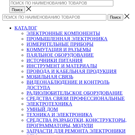
КАТАЛОГ
ЭЛЕКТРОННЫЕ КОМПОНЕНТЫ
ПРОМЫШЛЕННАЯ ЭЛЕКТРОНИКА
ИЗМЕРИТЕЛЬНЫЕ ПРИБОРЫ
КОММУТАЦИЯ И РАЗЪЕМЫ
ПАЯЛЬНОЕ ОБОРУДОВАНИЕ
ИСТОЧНИКИ ПИТАНИЯ
ИНСТРУМЕНТ И МАТЕРИАЛЫ
ПРОВОДА И КАБЕЛЬНАЯ ПРОДУКЦИЯ
МОБИЛЬНАЯ СВЯЗЬ
ВИДЕОНАБЛЮДЕНИЕ И КОНТРОЛЬ
ДОСТУПА
РАДИОЛЮБИТЕЛЬСКОЕ ОБОРУДОВАНИЕ
СРЕДСТВА СВЯЗИ ПРОФЕССИОНАЛЬНЫЕ
ЭЛЕКТРОТЕХНИКА
УМНЫЙ ДОМ
ТЕХНИКА И ЭЛЕКТРОНИКА
СРЕДСТВА РАЗРАБОТКИ, КОНСТРУКТОРЫ,
ПРОГРАММАТОРЫ, МОДУЛИ
ЗАПЧАСТИ ДЛЯ РЕМОНТА ЭЛЕКТРОНИКИ