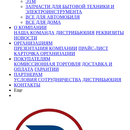
ЭТМ
ЗАПЧАСТИ ДЛЯ БЫТОВОЙ ТЕХНИКИ И
ЭЛЕКТРОИНСТРУМЕНТА
ВСЕ ДЛЯ АВТОМОБИЛЯ
ВСЕ ДЛЯ ДОМА
О КОМПАНИИ
НАША КОМАНДА
ДИСТРИБЬЮЦИЯ
РЕКВИЗИТЫ
НОВОСТИ
ОРГАНИЗАЦИЯМ
ПРЕЗЕНТАЦИЯ КОМПАНИИ
ПРАЙС-ЛИСТ
КАРТОЧКА ОРГАНИЗАЦИИ
ПОКУПАТЕЛЯМ
КОМИССИОННАЯ ТОРГОВЛЯ
ДОСТАВКА И
ОПЛАТА
ГАРАНТИИ
ПАРТНЕРАМ
УСЛОВИЯ СОТРУДНИЧЕСТВА
ДИСТРИБЬЮЦИЯ
КОНТАКТЫ
Еще