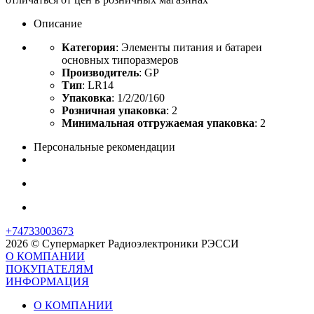
Описание
Категория
: Элементы питания и батареи
основных типоразмеров
Производитель
: GP
Тип
: LR14
Упаковка
: 1/2/20/160
Розничная упаковка
: 2
Минимальная отгружаемая упаковка
: 2
Персональные рекомендации
+74733003673
2026 © Супермаркет Радиоэлектроники РЭССИ
О КОМПАНИИ
ПОКУПАТЕЛЯМ
ИНФОРМАЦИЯ
О КОМПАНИИ