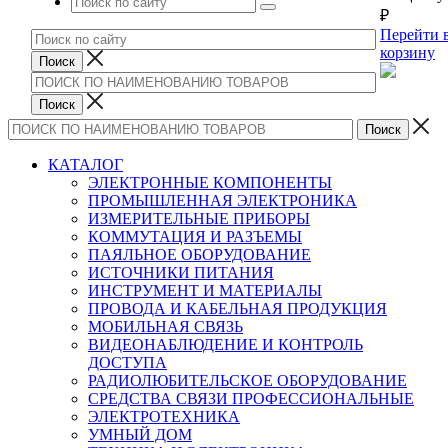
₽
Перейти 
корзину
КАТАЛОГ
ЭЛЕКТРОННЫЕ КОМПОНЕНТЫ
ПРОМЫШЛЕННАЯ ЭЛЕКТРОНИКА
ИЗМЕРИТЕЛЬНЫЕ ПРИБОРЫ
КОММУТАЦИЯ И РАЗЪЕМЫ
ПАЯЛЬНОЕ ОБОРУДОВАНИЕ
ИСТОЧНИКИ ПИТАНИЯ
ИНСТРУМЕНТ И МАТЕРИАЛЫ
ПРОВОДА И КАБЕЛЬНАЯ ПРОДУКЦИЯ
МОБИЛЬНАЯ СВЯЗЬ
ВИДЕОНАБЛЮДЕНИЕ И КОНТРОЛЬ
ДОСТУПА
РАДИОЛЮБИТЕЛЬСКОЕ ОБОРУДОВАНИЕ
СРЕДСТВА СВЯЗИ ПРОФЕССИОНАЛЬНЫЕ
ЭЛЕКТРОТЕХНИКА
УМНЫЙ ДОМ