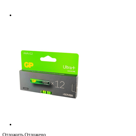
Отложить
Отложено