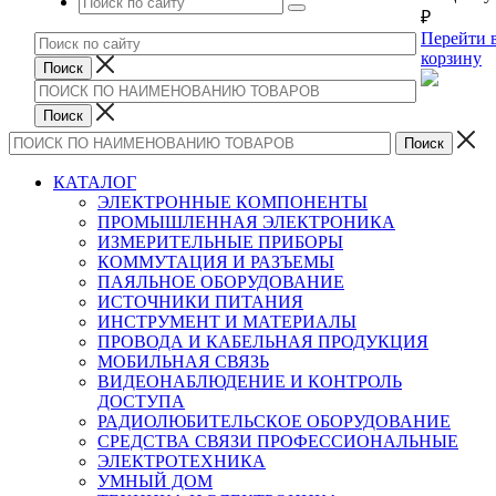
₽
Перейти 
корзину
КАТАЛОГ
ЭЛЕКТРОННЫЕ КОМПОНЕНТЫ
ПРОМЫШЛЕННАЯ ЭЛЕКТРОНИКА
ИЗМЕРИТЕЛЬНЫЕ ПРИБОРЫ
КОММУТАЦИЯ И РАЗЪЕМЫ
ПАЯЛЬНОЕ ОБОРУДОВАНИЕ
ИСТОЧНИКИ ПИТАНИЯ
ИНСТРУМЕНТ И МАТЕРИАЛЫ
ПРОВОДА И КАБЕЛЬНАЯ ПРОДУКЦИЯ
МОБИЛЬНАЯ СВЯЗЬ
ВИДЕОНАБЛЮДЕНИЕ И КОНТРОЛЬ
ДОСТУПА
РАДИОЛЮБИТЕЛЬСКОЕ ОБОРУДОВАНИЕ
СРЕДСТВА СВЯЗИ ПРОФЕССИОНАЛЬНЫЕ
ЭЛЕКТРОТЕХНИКА
УМНЫЙ ДОМ