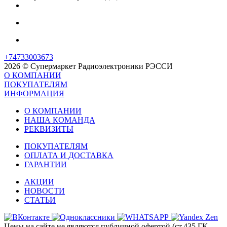
+74733003673
2026 © Супермаркет Радиоэлектроники РЭССИ
О КОМПАНИИ
ПОКУПАТЕЛЯМ
ИНФОРМАЦИЯ
О КОМПАНИИ
НАША КОМАНДА
РЕКВИЗИТЫ
ПОКУПАТЕЛЯМ
ОПЛАТА И ДОСТАВКА
ГАРАНТИИ
АКЦИИ
НОВОСТИ
СТАТЬИ
Цены на сайте не являются публичной офертой (ст.435 ГК