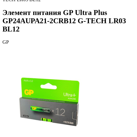
Элемент питания GP Ultra Plus
GP24AUPA21-2CRB12 G-TECH LR03
BL12
GP