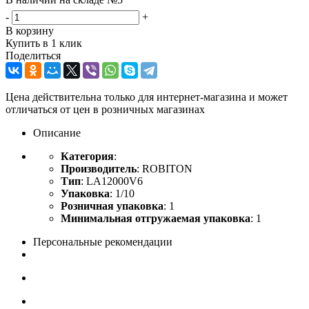
-
+
В корзину
Купить в 1 клик
Поделиться
Цена действительна только для интернет-магазина и может
отличаться от цен в розничных магазинах
Описание
Категория
:
Производитель
: ROBITON
Тип
: LA12000V6
Упаковка
: 1/10
Розничная упаковка
: 1
Минимальная отгружаемая упаковка
: 1
Персональные рекомендации