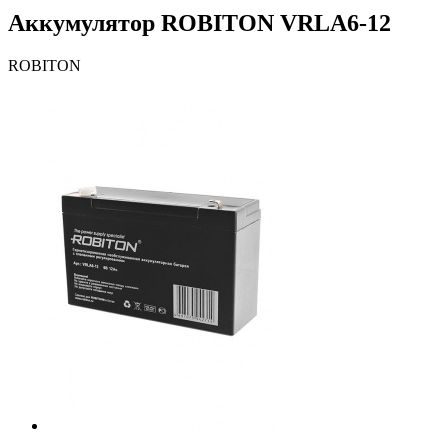
Аккумулятор ROBITON VRLA6-12
ROBITON