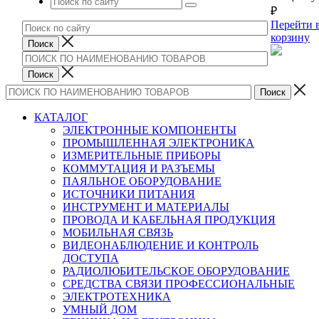
₽
Перейти 
корзину
КАТАЛОГ
ЭЛЕКТРОННЫЕ КОМПОНЕНТЫ
ПРОМЫШЛЕННАЯ ЭЛЕКТРОНИКА
ИЗМЕРИТЕЛЬНЫЕ ПРИБОРЫ
КОММУТАЦИЯ И РАЗЪЕМЫ
ПАЯЛЬНОЕ ОБОРУДОВАНИЕ
ИСТОЧНИКИ ПИТАНИЯ
ИНСТРУМЕНТ И МАТЕРИАЛЫ
ПРОВОДА И КАБЕЛЬНАЯ ПРОДУКЦИЯ
МОБИЛЬНАЯ СВЯЗЬ
ВИДЕОНАБЛЮДЕНИЕ И КОНТРОЛЬ
ДОСТУПА
РАДИОЛЮБИТЕЛЬСКОЕ ОБОРУДОВАНИЕ
СРЕДСТВА СВЯЗИ ПРОФЕССИОНАЛЬНЫЕ
ЭЛЕКТРОТЕХНИКА
УМНЫЙ ДОМ