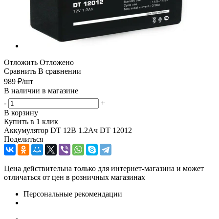
Отложить
Отложено
Сравнить
В сравнении
989
₽
/шт
В наличии в магазине
-
+
В корзину
Купить в 1 клик
Аккумулятор DT 12В 1.2Ач DT 12012
Поделиться
Цена действительна только для интернет-магазина и может
отличаться от цен в розничных магазинах
Персональные рекомендации