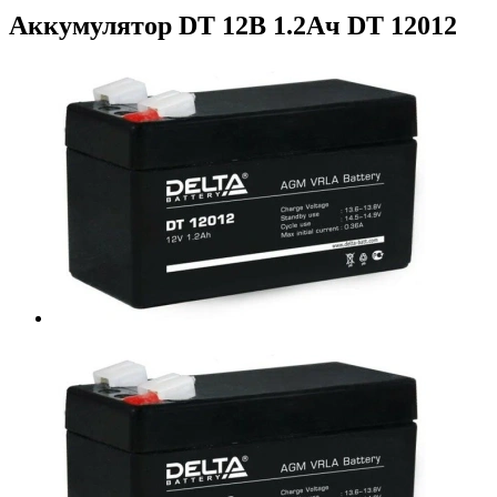
Аккумулятор DT 12В 1.2Ач DT 12012