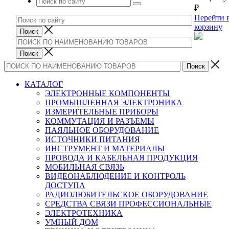
₽
Перейти 
корзину
КАТАЛОГ
ЭЛЕКТРОННЫЕ КОМПОНЕНТЫ
ПРОМЫШЛЕННАЯ ЭЛЕКТРОНИКА
ИЗМЕРИТЕЛЬНЫЕ ПРИБОРЫ
КОММУТАЦИЯ И РАЗЪЕМЫ
ПАЯЛЬНОЕ ОБОРУДОВАНИЕ
ИСТОЧНИКИ ПИТАНИЯ
ИНСТРУМЕНТ И МАТЕРИАЛЫ
ПРОВОДА И КАБЕЛЬНАЯ ПРОДУКЦИЯ
МОБИЛЬНАЯ СВЯЗЬ
ВИДЕОНАБЛЮДЕНИЕ И КОНТРОЛЬ
ДОСТУПА
РАДИОЛЮБИТЕЛЬСКОЕ ОБОРУДОВАНИЕ
СРЕДСТВА СВЯЗИ ПРОФЕССИОНАЛЬНЫЕ
ЭЛЕКТРОТЕХНИКА
УМНЫЙ ДОМ