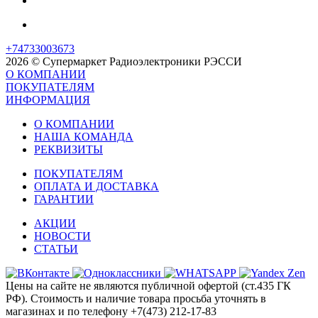
+74733003673
2026 © Супермаркет Радиоэлектроники РЭССИ
О КОМПАНИИ
ПОКУПАТЕЛЯМ
ИНФОРМАЦИЯ
О КОМПАНИИ
НАША КОМАНДА
РЕКВИЗИТЫ
ПОКУПАТЕЛЯМ
ОПЛАТА И ДОСТАВКА
ГАРАНТИИ
АКЦИИ
НОВОСТИ
СТАТЬИ
Цены на сайте не являются публичной офертой (ст.435 ГК
РФ). Стоимость и наличие товара просьба уточнять в
магазинах и по телефону +7(473) 212-17-83