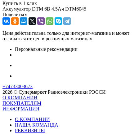
Купить в 1 клик
Аккумулятор DTM 6В 4.5Ач DTM6045
Поделиться
Цена действительна только для интернет-магазина и может
отличаться от цен в розничных магазинах
Персональные рекомендации
+74733003673
2026 © Супермаркет Радиоэлектроники РЭССИ
О КОМПАНИИ
ПОКУПАТЕЛЯМ
ИНФОРМАЦИЯ
О КОМПАНИИ
НАША КОМАНДА
РЕКВИЗИТЫ