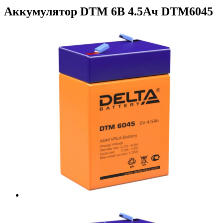
Аккумулятор DTM 6В 4.5Ач DTM6045