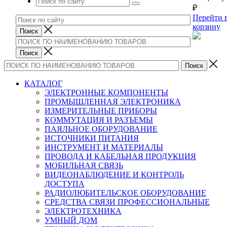
₽
Перейти 
корзину
КАТАЛОГ
ЭЛЕКТРОННЫЕ КОМПОНЕНТЫ
ПРОМЫШЛЕННАЯ ЭЛЕКТРОНИКА
ИЗМЕРИТЕЛЬНЫЕ ПРИБОРЫ
КОММУТАЦИЯ И РАЗЪЕМЫ
ПАЯЛЬНОЕ ОБОРУДОВАНИЕ
ИСТОЧНИКИ ПИТАНИЯ
ИНСТРУМЕНТ И МАТЕРИАЛЫ
ПРОВОДА И КАБЕЛЬНАЯ ПРОДУКЦИЯ
МОБИЛЬНАЯ СВЯЗЬ
ВИДЕОНАБЛЮДЕНИЕ И КОНТРОЛЬ
ДОСТУПА
РАДИОЛЮБИТЕЛЬСКОЕ ОБОРУДОВАНИЕ
СРЕДСТВА СВЯЗИ ПРОФЕССИОНАЛЬНЫЕ
ЭЛЕКТРОТЕХНИКА
УМНЫЙ ДОМ