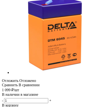
Отложить
Отложено
Сравнить
В сравнении
1 099
₽
/шт
В наличии в магазине
-
+
В корзину