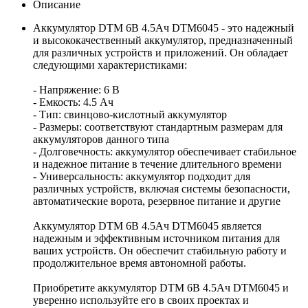
Описание
Аккумулятор DTM 6В 4.5Ач DTM6045 - это надежный
и высококачественный аккумулятор, предназначенный
для различных устройств и приложений. Он обладает
следующими характеристиками:
- Напряжение: 6 В
- Емкость: 4.5 Ач
- Тип: свинцово-кислотный аккумулятор
- Размеры: соответствуют стандартным размерам для
аккумуляторов данного типа
- Долговечность: аккумулятор обеспечивает стабильное
и надежное питание в течение длительного времени
- Универсальность: аккумулятор подходит для
различных устройств, включая системы безопасности,
автоматические ворота, резервное питание и другие
Аккумулятор DTM 6В 4.5Ач DTM6045 является
надежным и эффективным источником питания для
ваших устройств. Он обеспечит стабильную работу и
продолжительное время автономной работы.
Приобретите аккумулятор DTM 6В 4.5Ач DTM6045 и
уверенно используйте его в своих проектах и