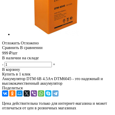
Отложить
Отложено
Сравнить
В сравнении
999
₽
/шт
В наличии на складе
-
+
В корзину
Купить в 1 клик
Аккумулятор DTM 6В 4.5Ач DTM6045 - это надежный и
высококачественный аккумулятор
Поделиться
Цена действительна только для интернет-магазина и может
отличаться от цен в розничных магазинах