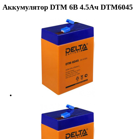
Аккумулятор DTM 6В 4.5Ач DTM6045