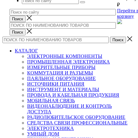
₽
Перейти 
корзину
КАТАЛОГ
ЭЛЕКТРОННЫЕ КОМПОНЕНТЫ
ПРОМЫШЛЕННАЯ ЭЛЕКТРОНИКА
ИЗМЕРИТЕЛЬНЫЕ ПРИБОРЫ
КОММУТАЦИЯ И РАЗЪЕМЫ
ПАЯЛЬНОЕ ОБОРУДОВАНИЕ
ИСТОЧНИКИ ПИТАНИЯ
ИНСТРУМЕНТ И МАТЕРИАЛЫ
ПРОВОДА И КАБЕЛЬНАЯ ПРОДУКЦИЯ
МОБИЛЬНАЯ СВЯЗЬ
ВИДЕОНАБЛЮДЕНИЕ И КОНТРОЛЬ
ДОСТУПА
РАДИОЛЮБИТЕЛЬСКОЕ ОБОРУДОВАНИЕ
СРЕДСТВА СВЯЗИ ПРОФЕССИОНАЛЬНЫЕ
ЭЛЕКТРОТЕХНИКА
УМНЫЙ ДОМ