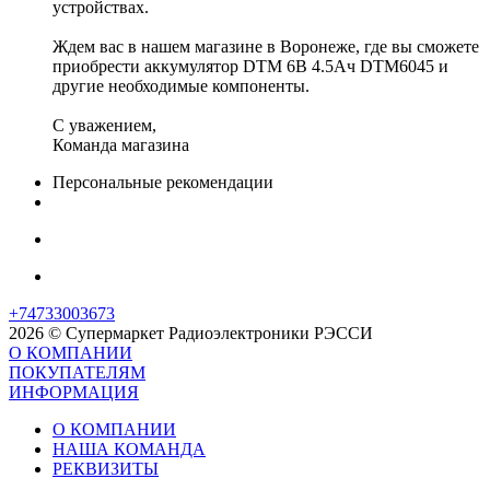
устройствах.
Ждем вас в нашем магазине в Воронеже, где вы сможете
приобрести аккумулятор DTM 6В 4.5Ач DTM6045 и
другие необходимые компоненты.
С уважением,
Команда магазина
Персональные рекомендации
+74733003673
2026 © Супермаркет Радиоэлектроники РЭССИ
О КОМПАНИИ
ПОКУПАТЕЛЯМ
ИНФОРМАЦИЯ
О КОМПАНИИ
НАША КОМАНДА
РЕКВИЗИТЫ