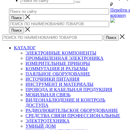
₽
Перейти 
корзину
КАТАЛОГ
ЭЛЕКТРОННЫЕ КОМПОНЕНТЫ
ПРОМЫШЛЕННАЯ ЭЛЕКТРОНИКА
ИЗМЕРИТЕЛЬНЫЕ ПРИБОРЫ
КОММУТАЦИЯ И РАЗЪЕМЫ
ПАЯЛЬНОЕ ОБОРУДОВАНИЕ
ИСТОЧНИКИ ПИТАНИЯ
ИНСТРУМЕНТ И МАТЕРИАЛЫ
ПРОВОДА И КАБЕЛЬНАЯ ПРОДУКЦИЯ
МОБИЛЬНАЯ СВЯЗЬ
ВИДЕОНАБЛЮДЕНИЕ И КОНТРОЛЬ
ДОСТУПА
РАДИОЛЮБИТЕЛЬСКОЕ ОБОРУДОВАНИЕ
СРЕДСТВА СВЯЗИ ПРОФЕССИОНАЛЬНЫЕ
ЭЛЕКТРОТЕХНИКА
УМНЫЙ ДОМ