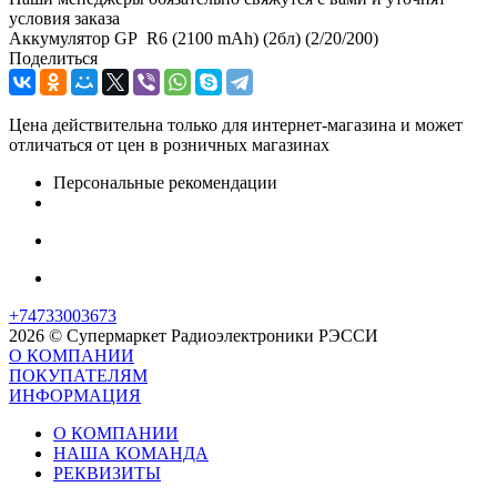
условия заказа
Аккумулятор GP R6 (2100 mAh) (2бл) (2/20/200)
Поделиться
Цена действительна только для интернет-магазина и может
отличаться от цен в розничных магазинах
Персональные рекомендации
+74733003673
2026 © Супермаркет Радиоэлектроники РЭССИ
О КОМПАНИИ
ПОКУПАТЕЛЯМ
ИНФОРМАЦИЯ
О КОМПАНИИ
НАША КОМАНДА
РЕКВИЗИТЫ