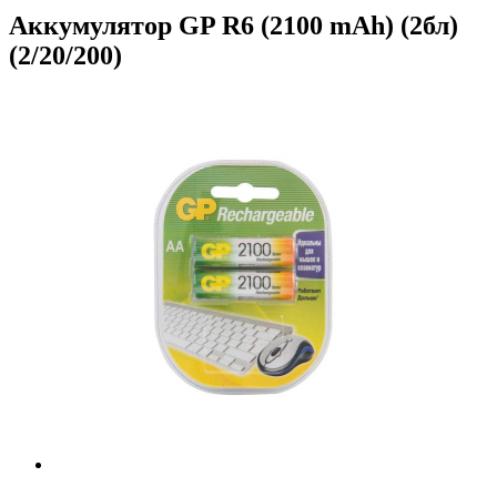
Аккумулятор GP R6 (2100 mAh) (2бл)
(2/20/200)