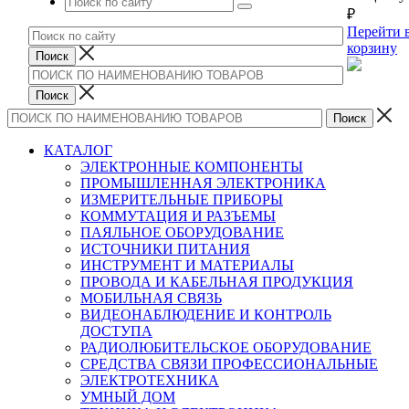
₽
Перейти 
корзину
КАТАЛОГ
ЭЛЕКТРОННЫЕ КОМПОНЕНТЫ
ПРОМЫШЛЕННАЯ ЭЛЕКТРОНИКА
ИЗМЕРИТЕЛЬНЫЕ ПРИБОРЫ
КОММУТАЦИЯ И РАЗЪЕМЫ
ПАЯЛЬНОЕ ОБОРУДОВАНИЕ
ИСТОЧНИКИ ПИТАНИЯ
ИНСТРУМЕНТ И МАТЕРИАЛЫ
ПРОВОДА И КАБЕЛЬНАЯ ПРОДУКЦИЯ
МОБИЛЬНАЯ СВЯЗЬ
ВИДЕОНАБЛЮДЕНИЕ И КОНТРОЛЬ
ДОСТУПА
РАДИОЛЮБИТЕЛЬСКОЕ ОБОРУДОВАНИЕ
СРЕДСТВА СВЯЗИ ПРОФЕССИОНАЛЬНЫЕ
ЭЛЕКТРОТЕХНИКА
УМНЫЙ ДОМ