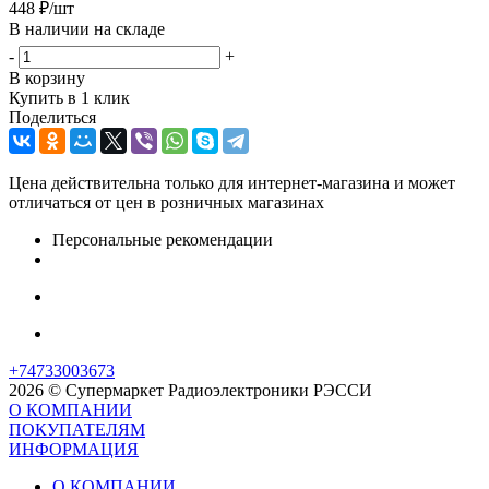
448
₽
/шт
В наличии на складе
-
+
В корзину
Купить в 1 клик
Поделиться
Цена действительна только для интернет-магазина и может
отличаться от цен в розничных магазинах
Персональные рекомендации
+74733003673
2026 © Супермаркет Радиоэлектроники РЭССИ
О КОМПАНИИ
ПОКУПАТЕЛЯМ
ИНФОРМАЦИЯ
О КОМПАНИИ