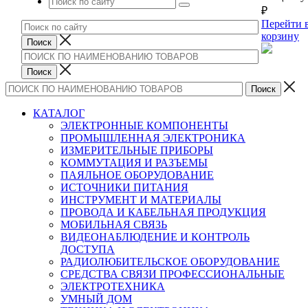
₽
Перейти 
корзину
КАТАЛОГ
ЭЛЕКТРОННЫЕ КОМПОНЕНТЫ
ПРОМЫШЛЕННАЯ ЭЛЕКТРОНИКА
ИЗМЕРИТЕЛЬНЫЕ ПРИБОРЫ
КОММУТАЦИЯ И РАЗЪЕМЫ
ПАЯЛЬНОЕ ОБОРУДОВАНИЕ
ИСТОЧНИКИ ПИТАНИЯ
ИНСТРУМЕНТ И МАТЕРИАЛЫ
ПРОВОДА И КАБЕЛЬНАЯ ПРОДУКЦИЯ
МОБИЛЬНАЯ СВЯЗЬ
ВИДЕОНАБЛЮДЕНИЕ И КОНТРОЛЬ
ДОСТУПА
РАДИОЛЮБИТЕЛЬСКОЕ ОБОРУДОВАНИЕ
СРЕДСТВА СВЯЗИ ПРОФЕССИОНАЛЬНЫЕ
ЭЛЕКТРОТЕХНИКА
УМНЫЙ ДОМ