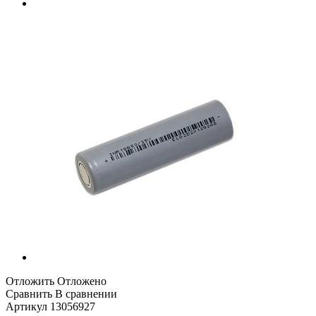
Отложить
Отложено
Сравнить
В сравнении
Артикул
13056927