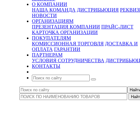
О КОМПАНИИ
НАША КОМАНДА
ДИСТРИБЬЮЦИЯ
РЕКВИ
НОВОСТИ
ОРГАНИЗАЦИЯМ
ПРЕЗЕНТАЦИЯ КОМПАНИИ
ПРАЙС-ЛИСТ
КАРТОЧКА ОРГАНИЗАЦИИ
ПОКУПАТЕЛЯМ
КОМИССИОННАЯ ТОРГОВЛЯ
ДОСТАВКА И
ОПЛАТА
ГАРАНТИИ
ПАРТНЕРАМ
УСЛОВИЯ СОТРУДНИЧЕСТВА
ДИСТРИБЬЮ
КОНТАКТЫ