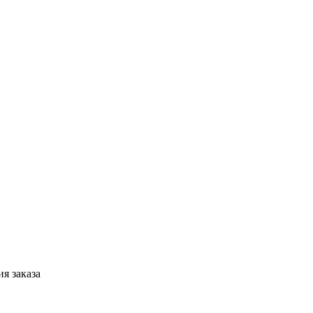
я заказа