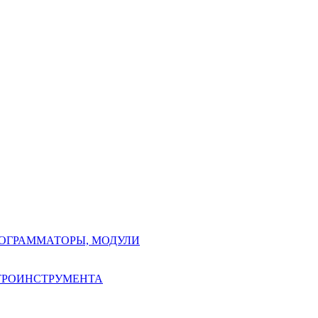
РОГРАММАТОРЫ, МОДУЛИ
КТРОИНСТРУМЕНТА