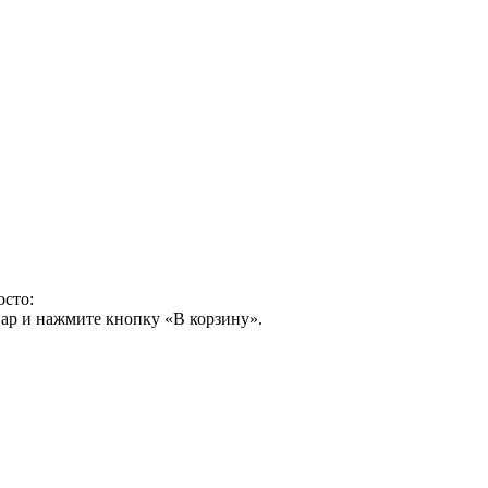
осто:
ар и нажмите кнопку «В корзину».