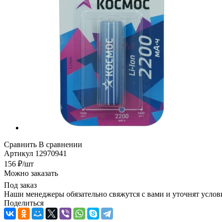
Сравнить
В сравнении
Артикул
12970941
156
₽
/шт
Можно заказать
Под заказ
Наши менеджеры обязательно свяжутся с вами и уточнят услови
Поделиться