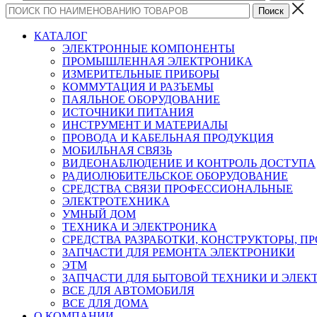
КАТАЛОГ
ЭЛЕКТРОННЫЕ КОМПОНЕНТЫ
ПРОМЫШЛЕННАЯ ЭЛЕКТРОНИКА
ИЗМЕРИТЕЛЬНЫЕ ПРИБОРЫ
КОММУТАЦИЯ И РАЗЪЕМЫ
ПАЯЛЬНОЕ ОБОРУДОВАНИЕ
ИСТОЧНИКИ ПИТАНИЯ
ИНСТРУМЕНТ И МАТЕРИАЛЫ
ПРОВОДА И КАБЕЛЬНАЯ ПРОДУКЦИЯ
МОБИЛЬНАЯ СВЯЗЬ
ВИДЕОНАБЛЮДЕНИЕ И КОНТРОЛЬ ДОСТУПА
РАДИОЛЮБИТЕЛЬСКОЕ ОБОРУДОВАНИЕ
СРЕДСТВА СВЯЗИ ПРОФЕССИОНАЛЬНЫЕ
ЭЛЕКТРОТЕХНИКА
УМНЫЙ ДОМ
ТЕХНИКА И ЭЛЕКТРОНИКА
СРЕДСТВА РАЗРАБОТКИ, КОНСТРУКТОРЫ, П
ЗАПЧАСТИ ДЛЯ РЕМОНТА ЭЛЕКТРОНИКИ
ЭТМ
ЗАПЧАСТИ ДЛЯ БЫТОВОЙ ТЕХНИКИ И ЭЛЕ
ВСЕ ДЛЯ АВТОМОБИЛЯ
ВСЕ ДЛЯ ДОМА
О КОМПАНИИ