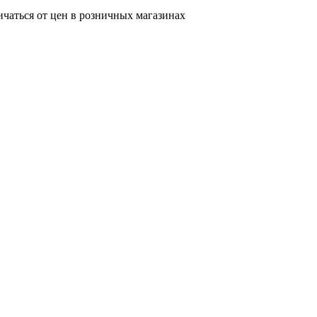
ичаться от цен в розничных магазинах