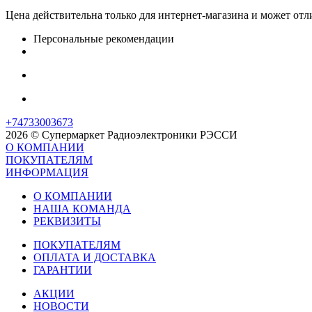
Цена действительна только для интернет-магазина и может отл
Персональные рекомендации
+74733003673
2026 © Супермаркет Радиоэлектроники РЭССИ
О КОМПАНИИ
ПОКУПАТЕЛЯМ
ИНФОРМАЦИЯ
О КОМПАНИИ
НАША КОМАНДА
РЕКВИЗИТЫ
ПОКУПАТЕЛЯМ
ОПЛАТА И ДОСТАВКА
ГАРАНТИИ
АКЦИИ
НОВОСТИ