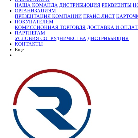
НАША КОМАНДА
ДИСТРИБЬЮЦИЯ
РЕКВИЗИТЫ
Н
ОРГАНИЗАЦИЯМ
ПРЕЗЕНТАЦИЯ КОМПАНИИ
ПРАЙС-ЛИСТ
КАРТОЧ
ПОКУПАТЕЛЯМ
КОМИССИОННАЯ ТОРГОВЛЯ
ДОСТАВКА И ОПЛАТ
ПАРТНЕРАМ
УСЛОВИЯ СОТРУДНИЧЕСТВА
ДИСТРИБЬЮЦИЯ
КОНТАКТЫ
Еще