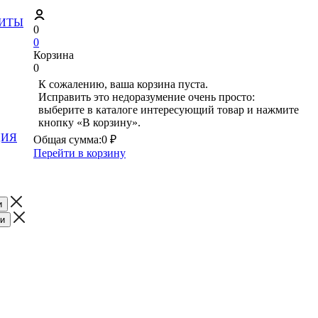
ЗИТЫ
0
0
Корзина
0
К сожалению, ваша корзина пуста.
Исправить это недоразумение очень просто:
выберите в каталоге интересующий товар и нажмите
кнопку «В корзину».
ЦИЯ
Общая сумма:
0 ₽
Перейти в корзину