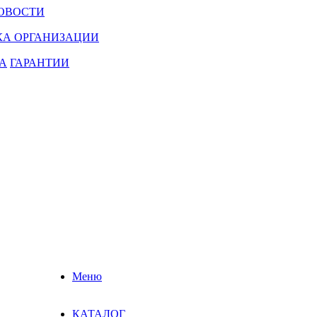
ОВОСТИ
КА ОРГАНИЗАЦИИ
А
ГАРАНТИИ
Меню
КАТАЛОГ