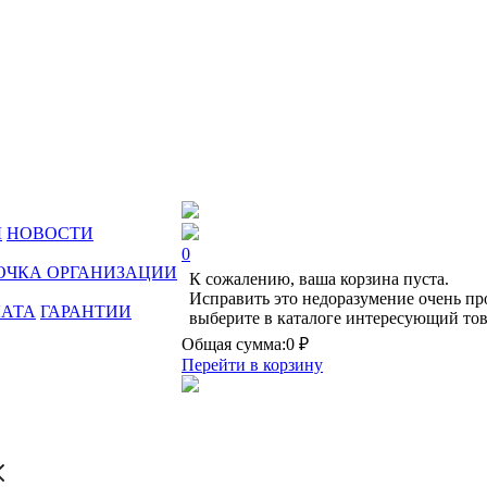
Ы
НОВОСТИ
0
ОЧКА ОРГАНИЗАЦИИ
К сожалению, ваша корзина пуста.
Исправить это недоразумение очень пр
ЛАТА
ГАРАНТИИ
выберите в каталоге интересующий тов
Общая сумма:
0 ₽
Перейти в корзину