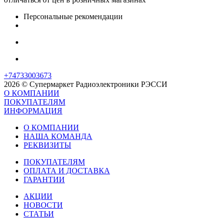
Персональные рекомендации
+74733003673
2026 © Супермаркет Радиоэлектроники РЭССИ
О КОМПАНИИ
ПОКУПАТЕЛЯМ
ИНФОРМАЦИЯ
О КОМПАНИИ
НАША КОМАНДА
РЕКВИЗИТЫ
ПОКУПАТЕЛЯМ
ОПЛАТА И ДОСТАВКА
ГАРАНТИИ
АКЦИИ
НОВОСТИ
СТАТЬИ