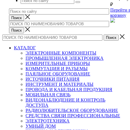
₽
Перейти 
корзину
КАТАЛОГ
ЭЛЕКТРОННЫЕ КОМПОНЕНТЫ
ПРОМЫШЛЕННАЯ ЭЛЕКТРОНИКА
ИЗМЕРИТЕЛЬНЫЕ ПРИБОРЫ
КОММУТАЦИЯ И РАЗЪЕМЫ
ПАЯЛЬНОЕ ОБОРУДОВАНИЕ
ИСТОЧНИКИ ПИТАНИЯ
ИНСТРУМЕНТ И МАТЕРИАЛЫ
ПРОВОДА И КАБЕЛЬНАЯ ПРОДУКЦИЯ
МОБИЛЬНАЯ СВЯЗЬ
ВИДЕОНАБЛЮДЕНИЕ И КОНТРОЛЬ
ДОСТУПА
РАДИОЛЮБИТЕЛЬСКОЕ ОБОРУДОВАНИЕ
СРЕДСТВА СВЯЗИ ПРОФЕССИОНАЛЬНЫЕ
ЭЛЕКТРОТЕХНИКА
УМНЫЙ ДОМ