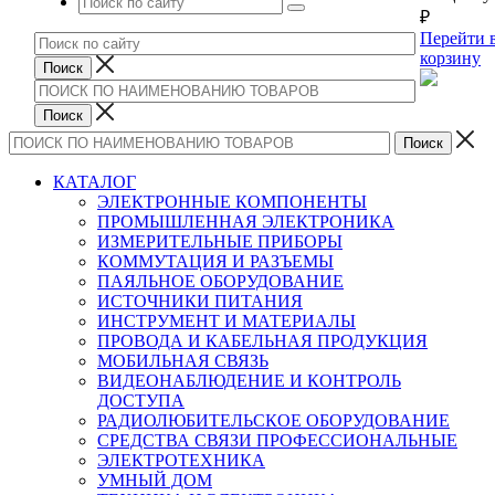
₽
Перейти 
корзину
КАТАЛОГ
ЭЛЕКТРОННЫЕ КОМПОНЕНТЫ
ПРОМЫШЛЕННАЯ ЭЛЕКТРОНИКА
ИЗМЕРИТЕЛЬНЫЕ ПРИБОРЫ
КОММУТАЦИЯ И РАЗЪЕМЫ
ПАЯЛЬНОЕ ОБОРУДОВАНИЕ
ИСТОЧНИКИ ПИТАНИЯ
ИНСТРУМЕНТ И МАТЕРИАЛЫ
ПРОВОДА И КАБЕЛЬНАЯ ПРОДУКЦИЯ
МОБИЛЬНАЯ СВЯЗЬ
ВИДЕОНАБЛЮДЕНИЕ И КОНТРОЛЬ
ДОСТУПА
РАДИОЛЮБИТЕЛЬСКОЕ ОБОРУДОВАНИЕ
СРЕДСТВА СВЯЗИ ПРОФЕССИОНАЛЬНЫЕ
ЭЛЕКТРОТЕХНИКА
УМНЫЙ ДОМ