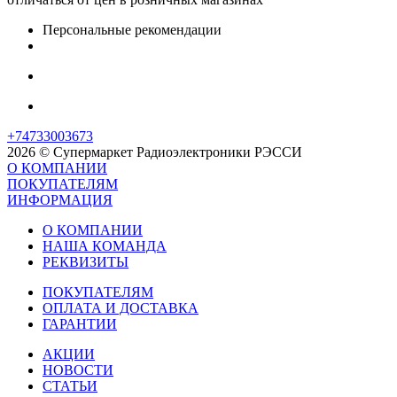
Персональные рекомендации
+74733003673
2026 © Супермаркет Радиоэлектроники РЭССИ
О КОМПАНИИ
ПОКУПАТЕЛЯМ
ИНФОРМАЦИЯ
О КОМПАНИИ
НАША КОМАНДА
РЕКВИЗИТЫ
ПОКУПАТЕЛЯМ
ОПЛАТА И ДОСТАВКА
ГАРАНТИИ
АКЦИИ
НОВОСТИ
СТАТЬИ