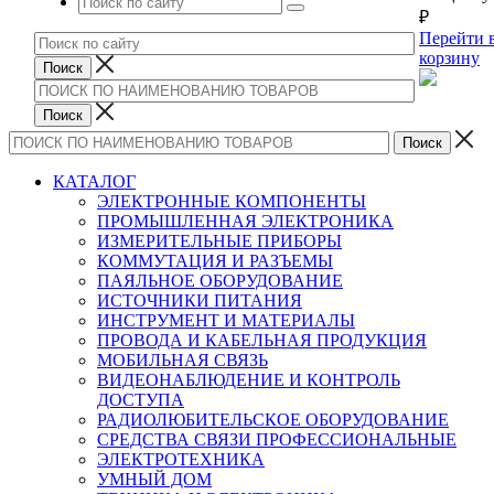
₽
Перейти 
корзину
КАТАЛОГ
ЭЛЕКТРОННЫЕ КОМПОНЕНТЫ
ПРОМЫШЛЕННАЯ ЭЛЕКТРОНИКА
ИЗМЕРИТЕЛЬНЫЕ ПРИБОРЫ
КОММУТАЦИЯ И РАЗЪЕМЫ
ПАЯЛЬНОЕ ОБОРУДОВАНИЕ
ИСТОЧНИКИ ПИТАНИЯ
ИНСТРУМЕНТ И МАТЕРИАЛЫ
ПРОВОДА И КАБЕЛЬНАЯ ПРОДУКЦИЯ
МОБИЛЬНАЯ СВЯЗЬ
ВИДЕОНАБЛЮДЕНИЕ И КОНТРОЛЬ
ДОСТУПА
РАДИОЛЮБИТЕЛЬСКОЕ ОБОРУДОВАНИЕ
СРЕДСТВА СВЯЗИ ПРОФЕССИОНАЛЬНЫЕ
ЭЛЕКТРОТЕХНИКА
УМНЫЙ ДОМ