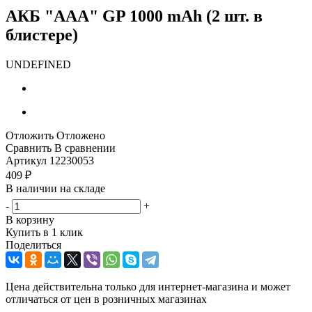
АКБ "AAA" GP 1000 mAh (2 шт. в
блистере)
UNDEFINED
Отложить
Отложено
Сравнить
В сравнении
Артикул
12230053
409
₽
В наличии на складе
-
+
В корзину
Купить в 1 клик
Поделиться
Цена действительна только для интернет-магазина и может
отличаться от цен в розничных магазинах