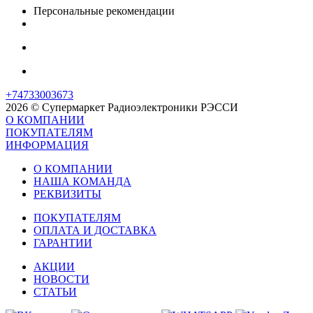
Персональные рекомендации
+74733003673
2026 © Супермаркет Радиоэлектроники РЭССИ
О КОМПАНИИ
ПОКУПАТЕЛЯМ
ИНФОРМАЦИЯ
О КОМПАНИИ
НАША КОМАНДА
РЕКВИЗИТЫ
ПОКУПАТЕЛЯМ
ОПЛАТА И ДОСТАВКА
ГАРАНТИИ
АКЦИИ
НОВОСТИ
СТАТЬИ