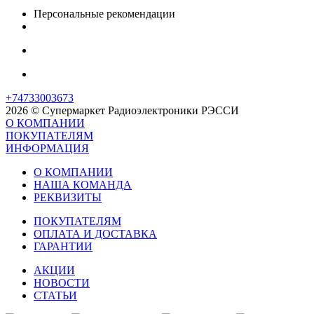
Персональные рекомендации
+74733003673
2026 © Супермаркет Радиоэлектроники РЭССИ
О КОМПАНИИ
ПОКУПАТЕЛЯМ
ИНФОРМАЦИЯ
О КОМПАНИИ
НАША КОМАНДА
РЕКВИЗИТЫ
ПОКУПАТЕЛЯМ
ОПЛАТА И ДОСТАВКА
ГАРАНТИИ
АКЦИИ
НОВОСТИ
СТАТЬИ