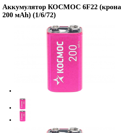
Аккумулятор КОСМОС 6F22 (крона
200 мAh) (1/6/72)