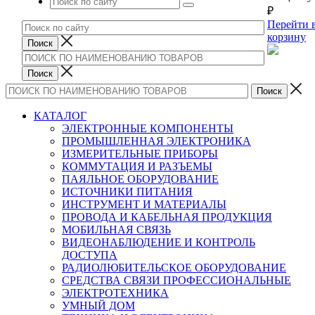
₽
Перейти 
корзину
КАТАЛОГ
ЭЛЕКТРОННЫЕ КОМПОНЕНТЫ
ПРОМЫШЛЕННАЯ ЭЛЕКТРОНИКА
ИЗМЕРИТЕЛЬНЫЕ ПРИБОРЫ
КОММУТАЦИЯ И РАЗЪЕМЫ
ПАЯЛЬНОЕ ОБОРУДОВАНИЕ
ИСТОЧНИКИ ПИТАНИЯ
ИНСТРУМЕНТ И МАТЕРИАЛЫ
ПРОВОДА И КАБЕЛЬНАЯ ПРОДУКЦИЯ
МОБИЛЬНАЯ СВЯЗЬ
ВИДЕОНАБЛЮДЕНИЕ И КОНТРОЛЬ
ДОСТУПА
РАДИОЛЮБИТЕЛЬСКОЕ ОБОРУДОВАНИЕ
СРЕДСТВА СВЯЗИ ПРОФЕССИОНАЛЬНЫЕ
ЭЛЕКТРОТЕХНИКА
УМНЫЙ ДОМ