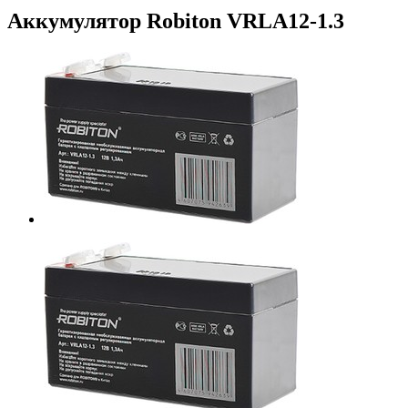
Аккумулятор Robiton VRLA12-1.3