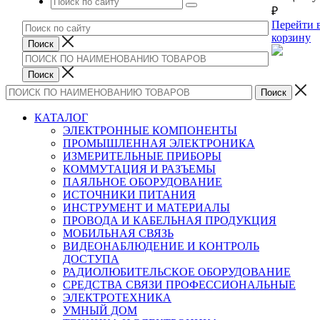
₽
Перейти 
корзину
КАТАЛОГ
ЭЛЕКТРОННЫЕ КОМПОНЕНТЫ
ПРОМЫШЛЕННАЯ ЭЛЕКТРОНИКА
ИЗМЕРИТЕЛЬНЫЕ ПРИБОРЫ
КОММУТАЦИЯ И РАЗЪЕМЫ
ПАЯЛЬНОЕ ОБОРУДОВАНИЕ
ИСТОЧНИКИ ПИТАНИЯ
ИНСТРУМЕНТ И МАТЕРИАЛЫ
ПРОВОДА И КАБЕЛЬНАЯ ПРОДУКЦИЯ
МОБИЛЬНАЯ СВЯЗЬ
ВИДЕОНАБЛЮДЕНИЕ И КОНТРОЛЬ
ДОСТУПА
РАДИОЛЮБИТЕЛЬСКОЕ ОБОРУДОВАНИЕ
СРЕДСТВА СВЯЗИ ПРОФЕССИОНАЛЬНЫЕ
ЭЛЕКТРОТЕХНИКА
УМНЫЙ ДОМ