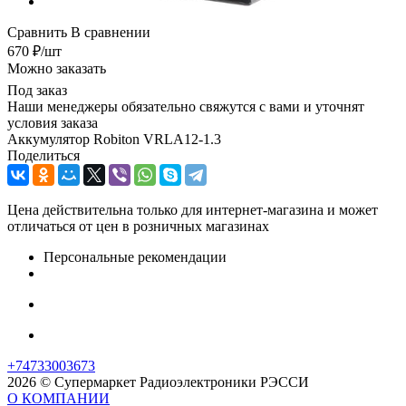
Сравнить
В сравнении
670
₽
/шт
Можно заказать
Под заказ
Наши менеджеры обязательно свяжутся с вами и уточнят
условия заказа
Аккумулятор Robiton VRLA12-1.3
Поделиться
Цена действительна только для интернет-магазина и может
отличаться от цен в розничных магазинах
Персональные рекомендации
+74733003673
2026 © Супермаркет Радиоэлектроники РЭССИ
О КОМПАНИИ