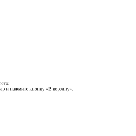
осто:
ар и нажмите кнопку «В корзину».