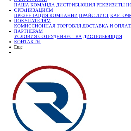
НАША КОМАНДА
ДИСТРИБЬЮЦИЯ
РЕКВИЗИТЫ
Н
ОРГАНИЗАЦИЯМ
ПРЕЗЕНТАЦИЯ КОМПАНИИ
ПРАЙС-ЛИСТ
КАРТОЧ
ПОКУПАТЕЛЯМ
КОМИССИОННАЯ ТОРГОВЛЯ
ДОСТАВКА И ОПЛАТ
ПАРТНЕРАМ
УСЛОВИЯ СОТРУДНИЧЕСТВА
ДИСТРИБЬЮЦИЯ
КОНТАКТЫ
Еще