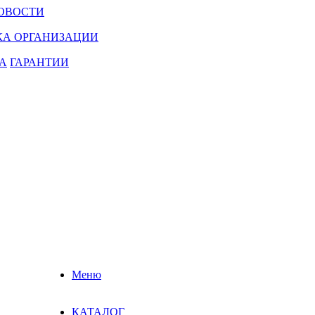
ОВОСТИ
КА ОРГАНИЗАЦИИ
А
ГАРАНТИИ
Меню
КАТАЛОГ