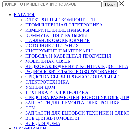
КАТАЛОГ
ЭЛЕКТРОННЫЕ КОМПОНЕНТЫ
ПРОМЫШЛЕННАЯ ЭЛЕКТРОНИКА
ИЗМЕРИТЕЛЬНЫЕ ПРИБОРЫ
КОММУТАЦИЯ И РАЗЪЕМЫ
ПАЯЛЬНОЕ ОБОРУДОВАНИЕ
ИСТОЧНИКИ ПИТАНИЯ
ИНСТРУМЕНТ И МАТЕРИАЛЫ
ПРОВОДА И КАБЕЛЬНАЯ ПРОДУКЦИЯ
МОБИЛЬНАЯ СВЯЗЬ
ВИДЕОНАБЛЮДЕНИЕ И КОНТРОЛЬ ДОСТУПА
РАДИОЛЮБИТЕЛЬСКОЕ ОБОРУДОВАНИЕ
СРЕДСТВА СВЯЗИ ПРОФЕССИОНАЛЬНЫЕ
ЭЛЕКТРОТЕХНИКА
УМНЫЙ ДОМ
ТЕХНИКА И ЭЛЕКТРОНИКА
СРЕДСТВА РАЗРАБОТКИ, КОНСТРУКТОРЫ, П
ЗАПЧАСТИ ДЛЯ РЕМОНТА ЭЛЕКТРОНИКИ
ЭТМ
ЗАПЧАСТИ ДЛЯ БЫТОВОЙ ТЕХНИКИ И ЭЛЕ
ВСЕ ДЛЯ АВТОМОБИЛЯ
ВСЕ ДЛЯ ДОМА
О КОМПАНИИ