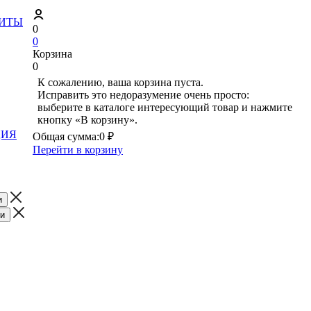
ЗИТЫ
0
0
Корзина
0
К сожалению, ваша корзина пуста.
Исправить это недоразумение очень просто:
выберите в каталоге интересующий товар и нажмите
кнопку «В корзину».
ЦИЯ
Общая сумма:
0 ₽
Перейти в корзину