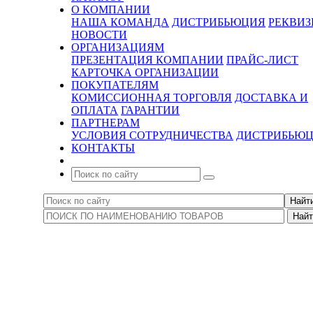
О КОМПАНИИ
НАША КОМАНДА
ДИСТРИБЬЮЦИЯ
РЕКВИ
НОВОСТИ
ОРГАНИЗАЦИЯМ
ПРЕЗЕНТАЦИЯ КОМПАНИИ
ПРАЙС-ЛИСТ
КАРТОЧКА ОРГАНИЗАЦИИ
ПОКУПАТЕЛЯМ
КОМИССИОННАЯ ТОРГОВЛЯ
ДОСТАВКА И
ОПЛАТА
ГАРАНТИИ
ПАРТНЕРАМ
УСЛОВИЯ СОТРУДНИЧЕСТВА
ДИСТРИБЬЮ
КОНТАКТЫ