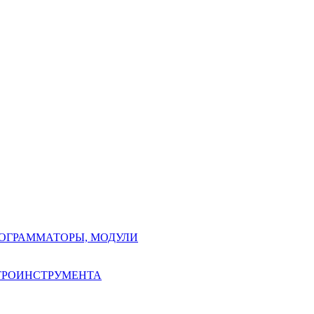
РОГРАММАТОРЫ, МОДУЛИ
КТРОИНСТРУМЕНТА