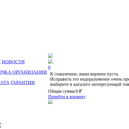
Ы
НОВОСТИ
0
ОЧКА ОРГАНИЗАЦИИ
К сожалению, ваша корзина пуста.
Исправить это недоразумение очень пр
ЛАТА
ГАРАНТИИ
выберите в каталоге интересующий тов
Общая сумма:
0 ₽
Перейти в корзину