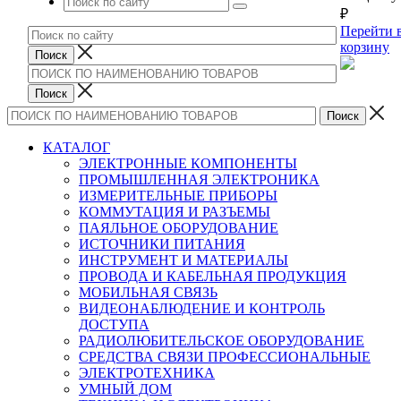
₽
Перейти 
корзину
КАТАЛОГ
ЭЛЕКТРОННЫЕ КОМПОНЕНТЫ
ПРОМЫШЛЕННАЯ ЭЛЕКТРОНИКА
ИЗМЕРИТЕЛЬНЫЕ ПРИБОРЫ
КОММУТАЦИЯ И РАЗЪЕМЫ
ПАЯЛЬНОЕ ОБОРУДОВАНИЕ
ИСТОЧНИКИ ПИТАНИЯ
ИНСТРУМЕНТ И МАТЕРИАЛЫ
ПРОВОДА И КАБЕЛЬНАЯ ПРОДУКЦИЯ
МОБИЛЬНАЯ СВЯЗЬ
ВИДЕОНАБЛЮДЕНИЕ И КОНТРОЛЬ
ДОСТУПА
РАДИОЛЮБИТЕЛЬСКОЕ ОБОРУДОВАНИЕ
СРЕДСТВА СВЯЗИ ПРОФЕССИОНАЛЬНЫЕ
ЭЛЕКТРОТЕХНИКА
УМНЫЙ ДОМ