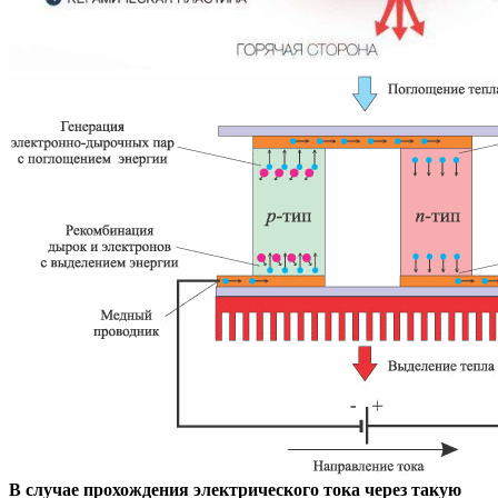
В случае прохождения электрического тока через такую