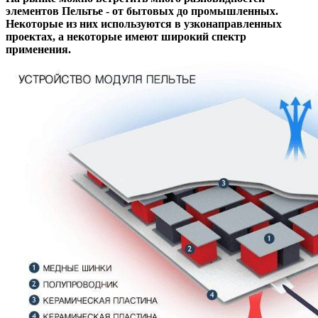
элементов Пельтье - от бытовых до промышленных.
Некоторые из них используются в узконаправленных
проектах, а некоторые имеют широкий спектр
применения.