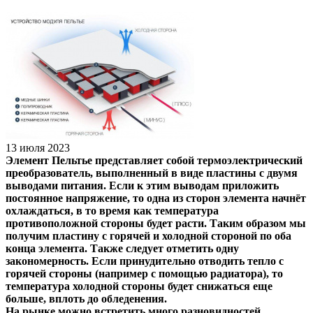
13 июля 2023
Элемент Пельтье представляет собой термоэлектрический
преобразователь, выполненный в виде пластины с двумя
выводами питания. Если к этим выводам приложить
постоянное напряжение, то одна из сторон элемента начнёт
охлаждаться, в то время как температура
противоположной стороны будет расти. Таким образом мы
получим пластину с горячей и холодной стороной по оба
конца элемента. Также следует отметить одну
закономерность. Если принудительно отводить тепло с
горячей стороны (например с помощью радиатора), то
температура холодной стороны будет снижаться еще
больше, вплоть до обледенения.
На рынке можно встретить много разновидностей