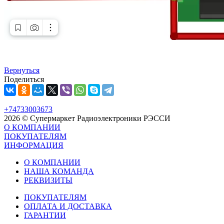
Вернуться
Поделиться
+74733003673
2026 © Супермаркет Радиоэлектроники РЭССИ
О КОМПАНИИ
ПОКУПАТЕЛЯМ
ИНФОРМАЦИЯ
О КОМПАНИИ
НАША КОМАНДА
РЕКВИЗИТЫ
ПОКУПАТЕЛЯМ
ОПЛАТА И ДОСТАВКА
ГАРАНТИИ