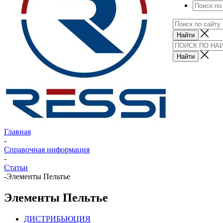
Главная
-
Справочная информация
-
Статьи
-
Элементы Пельтье
Элементы Пельтье
ДИСТРИБЬЮЦИЯ