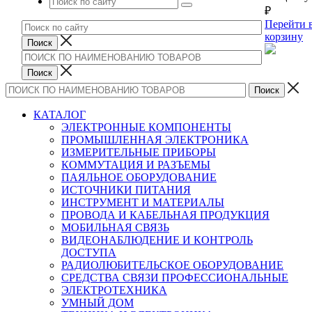
₽
Перейти 
корзину
КАТАЛОГ
ЭЛЕКТРОННЫЕ КОМПОНЕНТЫ
ПРОМЫШЛЕННАЯ ЭЛЕКТРОНИКА
ИЗМЕРИТЕЛЬНЫЕ ПРИБОРЫ
КОММУТАЦИЯ И РАЗЪЕМЫ
ПАЯЛЬНОЕ ОБОРУДОВАНИЕ
ИСТОЧНИКИ ПИТАНИЯ
ИНСТРУМЕНТ И МАТЕРИАЛЫ
ПРОВОДА И КАБЕЛЬНАЯ ПРОДУКЦИЯ
МОБИЛЬНАЯ СВЯЗЬ
ВИДЕОНАБЛЮДЕНИЕ И КОНТРОЛЬ
ДОСТУПА
РАДИОЛЮБИТЕЛЬСКОЕ ОБОРУДОВАНИЕ
СРЕДСТВА СВЯЗИ ПРОФЕССИОНАЛЬНЫЕ
ЭЛЕКТРОТЕХНИКА
УМНЫЙ ДОМ