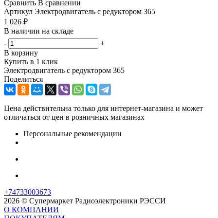
Сравнить
В сравнении
Артикул
Электродвигатель с редуктором 365
1 026
₽
В наличии на складе
-
+
В корзину
Купить в 1 клик
Электродвигатель с редуктором 365
Поделиться
Цена действительна только для интернет-магазина и может
отличаться от цен в розничных магазинах
Персональные рекомендации
+74733003673
2026 © Супермаркет Радиоэлектроники РЭССИ
О КОМПАНИИ