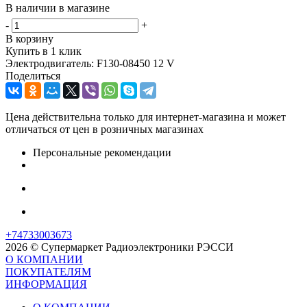
В наличии в магазине
-
+
В корзину
Купить в 1 клик
Электродвигатель: F130-08450 12 V
Поделиться
Цена действительна только для интернет-магазина и может
отличаться от цен в розничных магазинах
Персональные рекомендации
+74733003673
2026 © Супермаркет Радиоэлектроники РЭССИ
О КОМПАНИИ
ПОКУПАТЕЛЯМ
ИНФОРМАЦИЯ