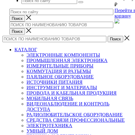
₽
Перейти 
корзину
КАТАЛОГ
ЭЛЕКТРОННЫЕ КОМПОНЕНТЫ
ПРОМЫШЛЕННАЯ ЭЛЕКТРОНИКА
ИЗМЕРИТЕЛЬНЫЕ ПРИБОРЫ
КОММУТАЦИЯ И РАЗЪЕМЫ
ПАЯЛЬНОЕ ОБОРУДОВАНИЕ
ИСТОЧНИКИ ПИТАНИЯ
ИНСТРУМЕНТ И МАТЕРИАЛЫ
ПРОВОДА И КАБЕЛЬНАЯ ПРОДУКЦИЯ
МОБИЛЬНАЯ СВЯЗЬ
ВИДЕОНАБЛЮДЕНИЕ И КОНТРОЛЬ
ДОСТУПА
РАДИОЛЮБИТЕЛЬСКОЕ ОБОРУДОВАНИЕ
СРЕДСТВА СВЯЗИ ПРОФЕССИОНАЛЬНЫЕ
ЭЛЕКТРОТЕХНИКА
УМНЫЙ ДОМ