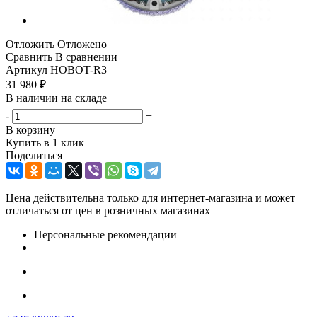
Отложить
Отложено
Сравнить
В сравнении
Артикул
HOBOT-R3
31 980
₽
В наличии на складе
-
+
В корзину
Купить в 1 клик
Поделиться
Цена действительна только для интернет-магазина и может
отличаться от цен в розничных магазинах
Персональные рекомендации