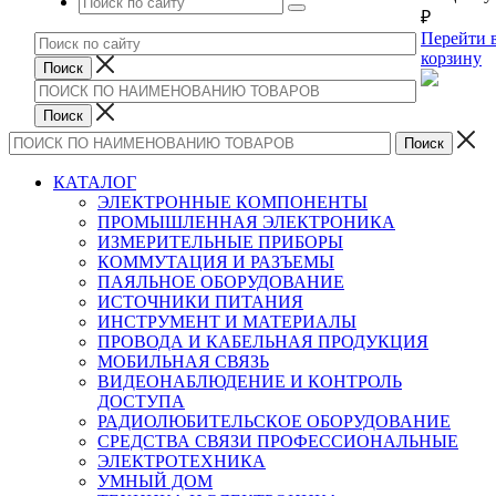
₽
Перейти 
корзину
КАТАЛОГ
ЭЛЕКТРОННЫЕ КОМПОНЕНТЫ
ПРОМЫШЛЕННАЯ ЭЛЕКТРОНИКА
ИЗМЕРИТЕЛЬНЫЕ ПРИБОРЫ
КОММУТАЦИЯ И РАЗЪЕМЫ
ПАЯЛЬНОЕ ОБОРУДОВАНИЕ
ИСТОЧНИКИ ПИТАНИЯ
ИНСТРУМЕНТ И МАТЕРИАЛЫ
ПРОВОДА И КАБЕЛЬНАЯ ПРОДУКЦИЯ
МОБИЛЬНАЯ СВЯЗЬ
ВИДЕОНАБЛЮДЕНИЕ И КОНТРОЛЬ
ДОСТУПА
РАДИОЛЮБИТЕЛЬСКОЕ ОБОРУДОВАНИЕ
СРЕДСТВА СВЯЗИ ПРОФЕССИОНАЛЬНЫЕ
ЭЛЕКТРОТЕХНИКА
УМНЫЙ ДОМ