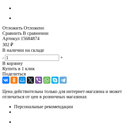
Отложить
Отложено
Сравнить
В сравнении
Артикул
15684874
302
₽
В наличии на складе
-
+
В корзину
Купить в 1 клик
Поделиться
Цена действительна только для интернет-магазина и может
отличаться от цен в розничных магазинах
Персональные рекомендации