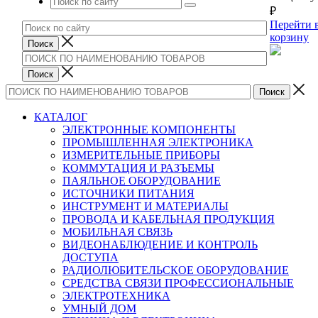
₽
Перейти 
корзину
КАТАЛОГ
ЭЛЕКТРОННЫЕ КОМПОНЕНТЫ
ПРОМЫШЛЕННАЯ ЭЛЕКТРОНИКА
ИЗМЕРИТЕЛЬНЫЕ ПРИБОРЫ
КОММУТАЦИЯ И РАЗЪЕМЫ
ПАЯЛЬНОЕ ОБОРУДОВАНИЕ
ИСТОЧНИКИ ПИТАНИЯ
ИНСТРУМЕНТ И МАТЕРИАЛЫ
ПРОВОДА И КАБЕЛЬНАЯ ПРОДУКЦИЯ
МОБИЛЬНАЯ СВЯЗЬ
ВИДЕОНАБЛЮДЕНИЕ И КОНТРОЛЬ
ДОСТУПА
РАДИОЛЮБИТЕЛЬСКОЕ ОБОРУДОВАНИЕ
СРЕДСТВА СВЯЗИ ПРОФЕССИОНАЛЬНЫЕ
ЭЛЕКТРОТЕХНИКА
УМНЫЙ ДОМ