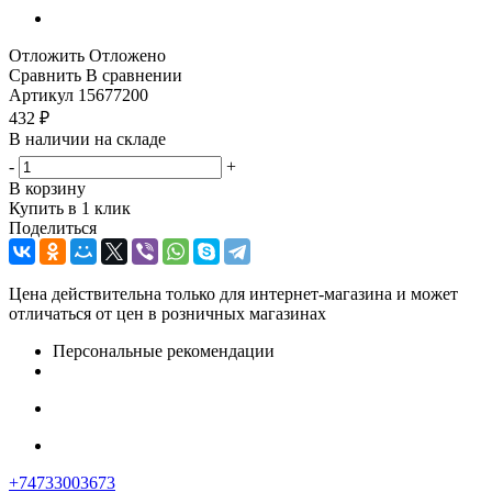
Отложить
Отложено
Сравнить
В сравнении
Артикул
15677200
432
₽
В наличии на складе
-
+
В корзину
Купить в 1 клик
Поделиться
Цена действительна только для интернет-магазина и может
отличаться от цен в розничных магазинах
Персональные рекомендации
+74733003673