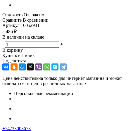
Отложить
Отложено
Сравнить
В сравнении
Артикул
16052931
2 486
₽
В наличии на складе
-
+
В корзину
Купить в 1 клик
Поделиться
Цена действительна только для интернет-магазина и может
отличаться от цен в розничных магазинах
Персональные рекомендации
+74733003673