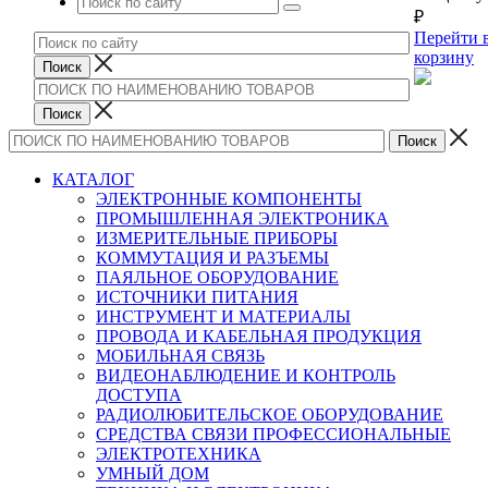
₽
Перейти 
корзину
КАТАЛОГ
ЭЛЕКТРОННЫЕ КОМПОНЕНТЫ
ПРОМЫШЛЕННАЯ ЭЛЕКТРОНИКА
ИЗМЕРИТЕЛЬНЫЕ ПРИБОРЫ
КОММУТАЦИЯ И РАЗЪЕМЫ
ПАЯЛЬНОЕ ОБОРУДОВАНИЕ
ИСТОЧНИКИ ПИТАНИЯ
ИНСТРУМЕНТ И МАТЕРИАЛЫ
ПРОВОДА И КАБЕЛЬНАЯ ПРОДУКЦИЯ
МОБИЛЬНАЯ СВЯЗЬ
ВИДЕОНАБЛЮДЕНИЕ И КОНТРОЛЬ
ДОСТУПА
РАДИОЛЮБИТЕЛЬСКОЕ ОБОРУДОВАНИЕ
СРЕДСТВА СВЯЗИ ПРОФЕССИОНАЛЬНЫЕ
ЭЛЕКТРОТЕХНИКА
УМНЫЙ ДОМ