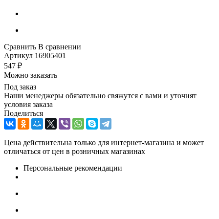
Сравнить
В сравнении
Артикул
16905401
547
₽
Можно заказать
Под заказ
Наши менеджеры обязательно свяжутся с вами и уточнят
условия заказа
Поделиться
Цена действительна только для интернет-магазина и может
отличаться от цен в розничных магазинах
Персональные рекомендации