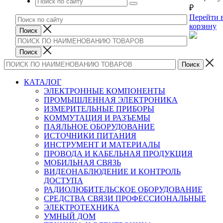
₽
Перейти 
корзину
КАТАЛОГ
ЭЛЕКТРОННЫЕ КОМПОНЕНТЫ
ПРОМЫШЛЕННАЯ ЭЛЕКТРОНИКА
ИЗМЕРИТЕЛЬНЫЕ ПРИБОРЫ
КОММУТАЦИЯ И РАЗЪЕМЫ
ПАЯЛЬНОЕ ОБОРУДОВАНИЕ
ИСТОЧНИКИ ПИТАНИЯ
ИНСТРУМЕНТ И МАТЕРИАЛЫ
ПРОВОДА И КАБЕЛЬНАЯ ПРОДУКЦИЯ
МОБИЛЬНАЯ СВЯЗЬ
ВИДЕОНАБЛЮДЕНИЕ И КОНТРОЛЬ
ДОСТУПА
РАДИОЛЮБИТЕЛЬСКОЕ ОБОРУДОВАНИЕ
СРЕДСТВА СВЯЗИ ПРОФЕССИОНАЛЬНЫЕ
ЭЛЕКТРОТЕХНИКА
УМНЫЙ ДОМ