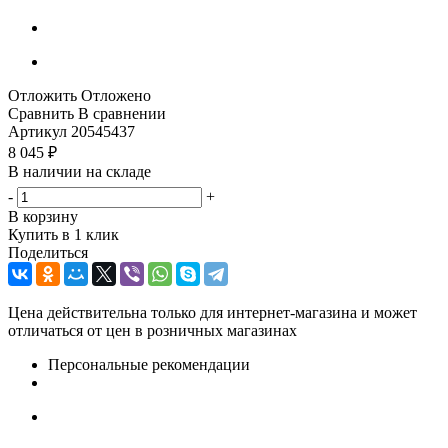
Отложить
Отложено
Сравнить
В сравнении
Артикул
20545437
8 045
₽
В наличии на складе
-
+
В корзину
Купить в 1 клик
Поделиться
Цена действительна только для интернет-магазина и может
отличаться от цен в розничных магазинах
Персональные рекомендации