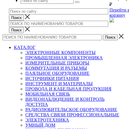
₽
Перейти 
корзину
КАТАЛОГ
ЭЛЕКТРОННЫЕ КОМПОНЕНТЫ
ПРОМЫШЛЕННАЯ ЭЛЕКТРОНИКА
ИЗМЕРИТЕЛЬНЫЕ ПРИБОРЫ
КОММУТАЦИЯ И РАЗЪЕМЫ
ПАЯЛЬНОЕ ОБОРУДОВАНИЕ
ИСТОЧНИКИ ПИТАНИЯ
ИНСТРУМЕНТ И МАТЕРИАЛЫ
ПРОВОДА И КАБЕЛЬНАЯ ПРОДУКЦИЯ
МОБИЛЬНАЯ СВЯЗЬ
ВИДЕОНАБЛЮДЕНИЕ И КОНТРОЛЬ
ДОСТУПА
РАДИОЛЮБИТЕЛЬСКОЕ ОБОРУДОВАНИЕ
СРЕДСТВА СВЯЗИ ПРОФЕССИОНАЛЬНЫЕ
ЭЛЕКТРОТЕХНИКА
УМНЫЙ ДОМ