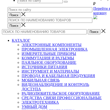
₽
Перейти 
корзину
КАТАЛОГ
ЭЛЕКТРОННЫЕ КОМПОНЕНТЫ
ПРОМЫШЛЕННАЯ ЭЛЕКТРОНИКА
ИЗМЕРИТЕЛЬНЫЕ ПРИБОРЫ
КОММУТАЦИЯ И РАЗЪЕМЫ
ПАЯЛЬНОЕ ОБОРУДОВАНИЕ
ИСТОЧНИКИ ПИТАНИЯ
ИНСТРУМЕНТ И МАТЕРИАЛЫ
ПРОВОДА И КАБЕЛЬНАЯ ПРОДУКЦИЯ
МОБИЛЬНАЯ СВЯЗЬ
ВИДЕОНАБЛЮДЕНИЕ И КОНТРОЛЬ
ДОСТУПА
РАДИОЛЮБИТЕЛЬСКОЕ ОБОРУДОВАНИЕ
СРЕДСТВА СВЯЗИ ПРОФЕССИОНАЛЬНЫЕ
ЭЛЕКТРОТЕХНИКА
УМНЫЙ ДОМ