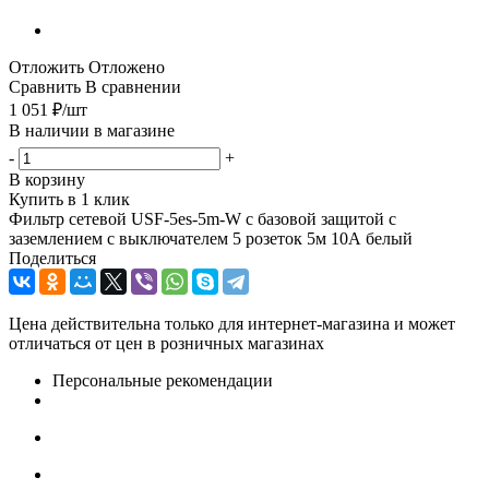
Отложить
Отложено
Сравнить
В сравнении
1 051
₽
/шт
В наличии в магазине
-
+
В корзину
Купить в 1 клик
Фильтр сетевой USF-5es-5m-W с базовой защитой с
заземлением с выключателем 5 розеток 5м 10А белый
Поделиться
Цена действительна только для интернет-магазина и может
отличаться от цен в розничных магазинах
Персональные рекомендации