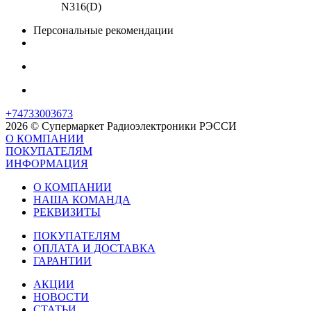
N316(D)
Персональные рекомендации
+74733003673
2026 © Супермаркет Радиоэлектроники РЭССИ
О КОМПАНИИ
ПОКУПАТЕЛЯМ
ИНФОРМАЦИЯ
О КОМПАНИИ
НАША КОМАНДА
РЕКВИЗИТЫ
ПОКУПАТЕЛЯМ
ОПЛАТА И ДОСТАВКА
ГАРАНТИИ
АКЦИИ
НОВОСТИ
СТАТЬИ