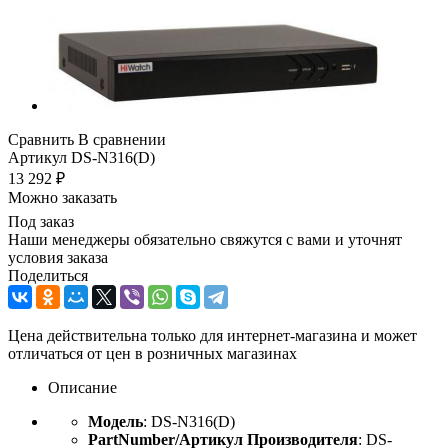
Сравнить
В сравнении
Артикул
DS-N316(D)
13 292
₽
Можно заказать
Под заказ
Наши менеджеры обязательно свяжутся с вами и уточнят
условия заказа
Поделиться
Цена действительна только для интернет-магазина и может
отличаться от цен в розничных магазинах
Описание
Модель
: DS-N316(D)
PartNumber/Артикул Производителя
: DS-