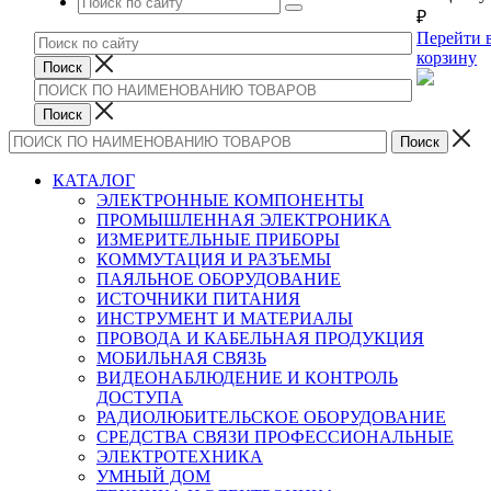
₽
Перейти 
корзину
КАТАЛОГ
ЭЛЕКТРОННЫЕ КОМПОНЕНТЫ
ПРОМЫШЛЕННАЯ ЭЛЕКТРОНИКА
ИЗМЕРИТЕЛЬНЫЕ ПРИБОРЫ
КОММУТАЦИЯ И РАЗЪЕМЫ
ПАЯЛЬНОЕ ОБОРУДОВАНИЕ
ИСТОЧНИКИ ПИТАНИЯ
ИНСТРУМЕНТ И МАТЕРИАЛЫ
ПРОВОДА И КАБЕЛЬНАЯ ПРОДУКЦИЯ
МОБИЛЬНАЯ СВЯЗЬ
ВИДЕОНАБЛЮДЕНИЕ И КОНТРОЛЬ
ДОСТУПА
РАДИОЛЮБИТЕЛЬСКОЕ ОБОРУДОВАНИЕ
СРЕДСТВА СВЯЗИ ПРОФЕССИОНАЛЬНЫЕ
ЭЛЕКТРОТЕХНИКА
УМНЫЙ ДОМ