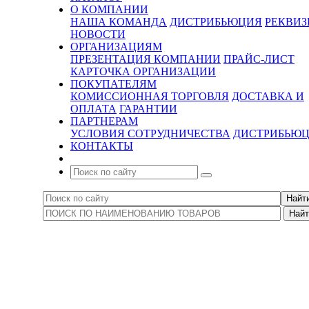
О КОМПАНИИ
НАША КОМАНДА
ДИСТРИБЬЮЦИЯ
РЕКВИ
НОВОСТИ
ОРГАНИЗАЦИЯМ
ПРЕЗЕНТАЦИЯ КОМПАНИИ
ПРАЙС-ЛИСТ
КАРТОЧКА ОРГАНИЗАЦИИ
ПОКУПАТЕЛЯМ
КОМИССИОННАЯ ТОРГОВЛЯ
ДОСТАВКА И
ОПЛАТА
ГАРАНТИИ
ПАРТНЕРАМ
УСЛОВИЯ СОТРУДНИЧЕСТВА
ДИСТРИБЬЮ
КОНТАКТЫ