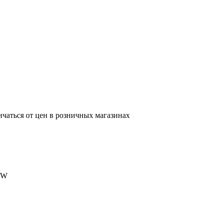
ичаться от цен в розничных магазинах
1W