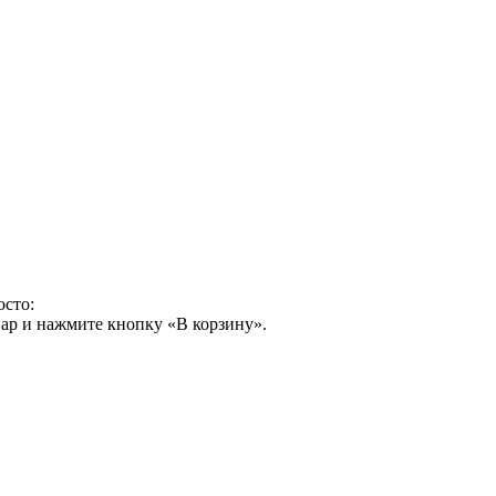
осто:
ар и нажмите кнопку «В корзину».