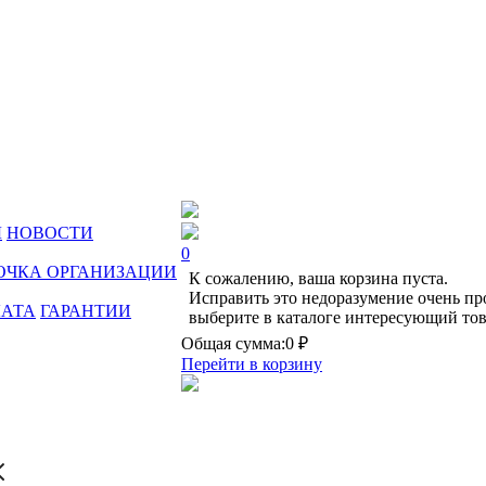
Ы
НОВОСТИ
0
ОЧКА ОРГАНИЗАЦИИ
К сожалению, ваша корзина пуста.
Исправить это недоразумение очень пр
ЛАТА
ГАРАНТИИ
выберите в каталоге интересующий тов
Общая сумма:
0 ₽
Перейти в корзину