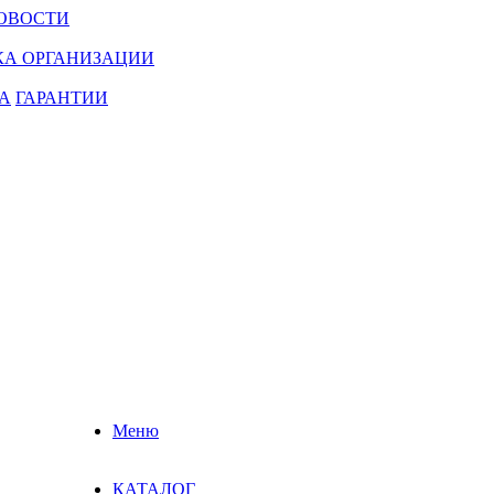
ОВОСТИ
КА ОРГАНИЗАЦИИ
А
ГАРАНТИИ
Меню
КАТАЛОГ