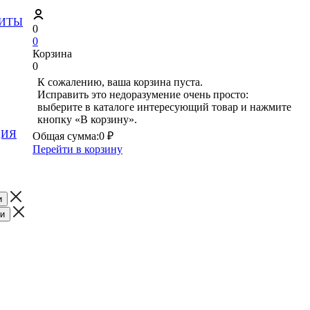
ЗИТЫ
0
0
Корзина
0
К сожалению, ваша корзина пуста.
Исправить это недоразумение очень просто:
выберите в каталоге интересующий товар и нажмите
кнопку «В корзину».
ЦИЯ
Общая сумма:
0 ₽
Перейти в корзину