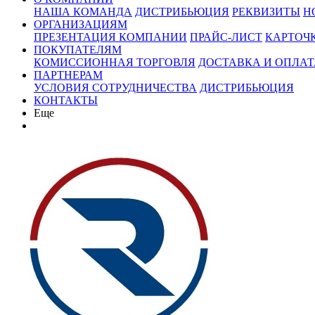
НАША КОМАНДА
ДИСТРИБЬЮЦИЯ
РЕКВИЗИТЫ
Н
ОРГАНИЗАЦИЯМ
ПРЕЗЕНТАЦИЯ КОМПАНИИ
ПРАЙС-ЛИСТ
КАРТОЧ
ПОКУПАТЕЛЯМ
КОМИССИОННАЯ ТОРГОВЛЯ
ДОСТАВКА И ОПЛАТ
ПАРТНЕРАМ
УСЛОВИЯ СОТРУДНИЧЕСТВА
ДИСТРИБЬЮЦИЯ
КОНТАКТЫ
Еще