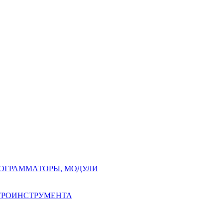
РОГРАММАТОРЫ, МОДУЛИ
КТРОИНСТРУМЕНТА