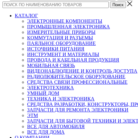
КАТАЛОГ
ЭЛЕКТРОННЫЕ КОМПОНЕНТЫ
ПРОМЫШЛЕННАЯ ЭЛЕКТРОНИКА
ИЗМЕРИТЕЛЬНЫЕ ПРИБОРЫ
КОММУТАЦИЯ И РАЗЪЕМЫ
ПАЯЛЬНОЕ ОБОРУДОВАНИЕ
ИСТОЧНИКИ ПИТАНИЯ
ИНСТРУМЕНТ И МАТЕРИАЛЫ
ПРОВОДА И КАБЕЛЬНАЯ ПРОДУКЦИЯ
МОБИЛЬНАЯ СВЯЗЬ
ВИДЕОНАБЛЮДЕНИЕ И КОНТРОЛЬ ДОСТУПА
РАДИОЛЮБИТЕЛЬСКОЕ ОБОРУДОВАНИЕ
СРЕДСТВА СВЯЗИ ПРОФЕССИОНАЛЬНЫЕ
ЭЛЕКТРОТЕХНИКА
УМНЫЙ ДОМ
ТЕХНИКА И ЭЛЕКТРОНИКА
СРЕДСТВА РАЗРАБОТКИ, КОНСТРУКТОРЫ, П
ЗАПЧАСТИ ДЛЯ РЕМОНТА ЭЛЕКТРОНИКИ
ЭТМ
ЗАПЧАСТИ ДЛЯ БЫТОВОЙ ТЕХНИКИ И ЭЛЕ
ВСЕ ДЛЯ АВТОМОБИЛЯ
ВСЕ ДЛЯ ДОМА
О КОМПАНИИ