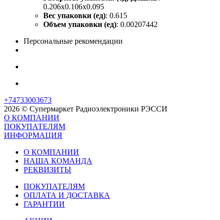
0.206x0.106x0.095
Вес упаковки (ед)
: 0.615
Объем упаковки (ед)
: 0.00207442
Персональные рекомендации
+74733003673
2026 © Супермаркет Радиоэлектроники РЭССИ
О КОМПАНИИ
ПОКУПАТЕЛЯМ
ИНФОРМАЦИЯ
О КОМПАНИИ
НАША КОМАНДА
РЕКВИЗИТЫ
ПОКУПАТЕЛЯМ
ОПЛАТА И ДОСТАВКА
ГАРАНТИИ