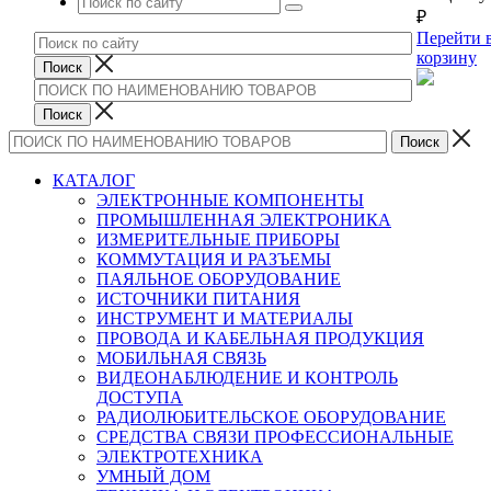
₽
Перейти 
корзину
КАТАЛОГ
ЭЛЕКТРОННЫЕ КОМПОНЕНТЫ
ПРОМЫШЛЕННАЯ ЭЛЕКТРОНИКА
ИЗМЕРИТЕЛЬНЫЕ ПРИБОРЫ
КОММУТАЦИЯ И РАЗЪЕМЫ
ПАЯЛЬНОЕ ОБОРУДОВАНИЕ
ИСТОЧНИКИ ПИТАНИЯ
ИНСТРУМЕНТ И МАТЕРИАЛЫ
ПРОВОДА И КАБЕЛЬНАЯ ПРОДУКЦИЯ
МОБИЛЬНАЯ СВЯЗЬ
ВИДЕОНАБЛЮДЕНИЕ И КОНТРОЛЬ
ДОСТУПА
РАДИОЛЮБИТЕЛЬСКОЕ ОБОРУДОВАНИЕ
СРЕДСТВА СВЯЗИ ПРОФЕССИОНАЛЬНЫЕ
ЭЛЕКТРОТЕХНИКА
УМНЫЙ ДОМ