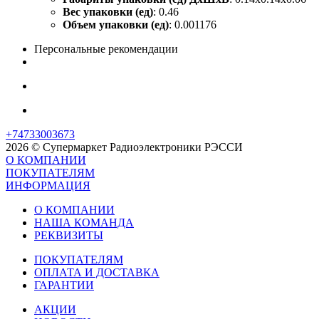
Вес упаковки (ед)
: 0.46
Объем упаковки (ед)
: 0.001176
Персональные рекомендации
+74733003673
2026 © Супермаркет Радиоэлектроники РЭССИ
О КОМПАНИИ
ПОКУПАТЕЛЯМ
ИНФОРМАЦИЯ
О КОМПАНИИ
НАША КОМАНДА
РЕКВИЗИТЫ
ПОКУПАТЕЛЯМ
ОПЛАТА И ДОСТАВКА
ГАРАНТИИ
АКЦИИ