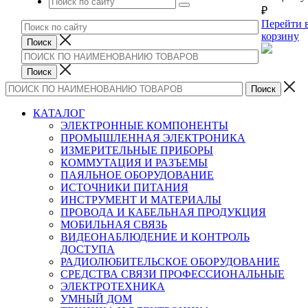
₽
Перейти 
корзину
КАТАЛОГ
ЭЛЕКТРОННЫЕ КОМПОНЕНТЫ
ПРОМЫШЛЕННАЯ ЭЛЕКТРОНИКА
ИЗМЕРИТЕЛЬНЫЕ ПРИБОРЫ
КОММУТАЦИЯ И РАЗЪЕМЫ
ПАЯЛЬНОЕ ОБОРУДОВАНИЕ
ИСТОЧНИКИ ПИТАНИЯ
ИНСТРУМЕНТ И МАТЕРИАЛЫ
ПРОВОДА И КАБЕЛЬНАЯ ПРОДУКЦИЯ
МОБИЛЬНАЯ СВЯЗЬ
ВИДЕОНАБЛЮДЕНИЕ И КОНТРОЛЬ
ДОСТУПА
РАДИОЛЮБИТЕЛЬСКОЕ ОБОРУДОВАНИЕ
СРЕДСТВА СВЯЗИ ПРОФЕССИОНАЛЬНЫЕ
ЭЛЕКТРОТЕХНИКА
УМНЫЙ ДОМ