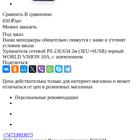
Сравнить
В сравнении
650
₽
/шт
Можно заказать
Под заказ
Наши менеджеры обязательно свяжутся с вами и уточнят
условия заказа
Удлинитель сетевой PS-23U634 2м (3EU+6USB) черный
WORLD VISION 10A, с заземлением
Поделиться
Цена действительна только для интернет-магазина и может
отличаться от цен в розничных магазинах
Персональные рекомендации
+74733003673