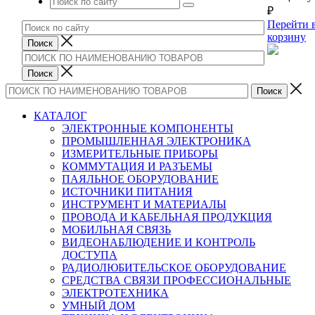
₽
Перейти 
корзину
КАТАЛОГ
ЭЛЕКТРОННЫЕ КОМПОНЕНТЫ
ПРОМЫШЛЕННАЯ ЭЛЕКТРОНИКА
ИЗМЕРИТЕЛЬНЫЕ ПРИБОРЫ
КОММУТАЦИЯ И РАЗЪЕМЫ
ПАЯЛЬНОЕ ОБОРУДОВАНИЕ
ИСТОЧНИКИ ПИТАНИЯ
ИНСТРУМЕНТ И МАТЕРИАЛЫ
ПРОВОДА И КАБЕЛЬНАЯ ПРОДУКЦИЯ
МОБИЛЬНАЯ СВЯЗЬ
ВИДЕОНАБЛЮДЕНИЕ И КОНТРОЛЬ
ДОСТУПА
РАДИОЛЮБИТЕЛЬСКОЕ ОБОРУДОВАНИЕ
СРЕДСТВА СВЯЗИ ПРОФЕССИОНАЛЬНЫЕ
ЭЛЕКТРОТЕХНИКА
УМНЫЙ ДОМ