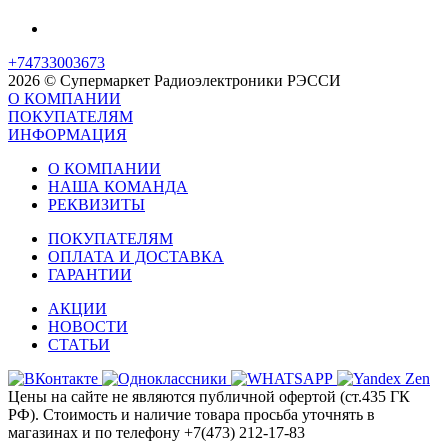
+74733003673
2026 © Супермаркет Радиоэлектроники РЭССИ
О КОМПАНИИ
ПОКУПАТЕЛЯМ
ИНФОРМАЦИЯ
О КОМПАНИИ
НАША КОМАНДА
РЕКВИЗИТЫ
ПОКУПАТЕЛЯМ
ОПЛАТА И ДОСТАВКА
ГАРАНТИИ
АКЦИИ
НОВОСТИ
СТАТЬИ
Цены на сайте не являются публичной офертой (ст.435 ГК
РФ). Стоимость и наличие товара просьба уточнять в
магазинах и по телефону +7(473) 212-17-83