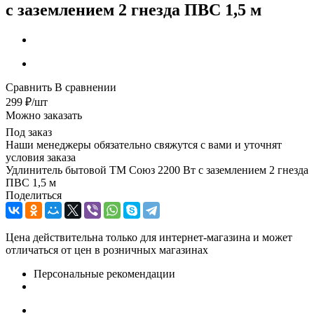
с заземлением 2 гнезда ПВС 1,5 м
Сравнить
В сравнении
299
₽
/шт
Можно заказать
Под заказ
Наши менеджеры обязательно свяжутся с вами и уточнят
условия заказа
Удлинитель бытовой ТМ Союз 2200 Вт с заземлением 2 гнезда
ПВС 1,5 м
Поделиться
Цена действительна только для интернет-магазина и может
отличаться от цен в розничных магазинах
Персональные рекомендации