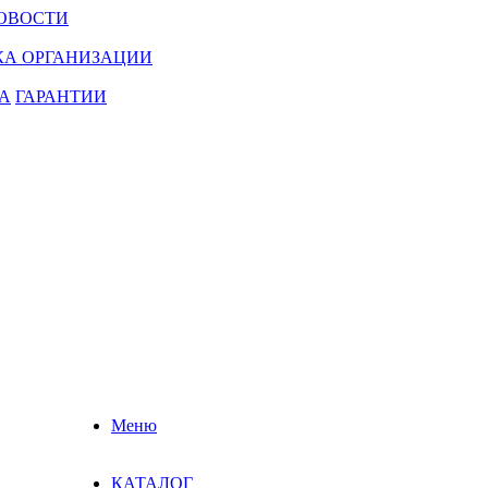
ОВОСТИ
КА ОРГАНИЗАЦИИ
А
ГАРАНТИИ
Меню
КАТАЛОГ