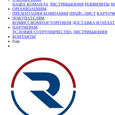
НАША КОМАНДА
ДИСТРИБЬЮЦИЯ
РЕКВИЗИТЫ
Н
ОРГАНИЗАЦИЯМ
ПРЕЗЕНТАЦИЯ КОМПАНИИ
ПРАЙС-ЛИСТ
КАРТОЧ
ПОКУПАТЕЛЯМ
КОМИССИОННАЯ ТОРГОВЛЯ
ДОСТАВКА И ОПЛАТ
ПАРТНЕРАМ
УСЛОВИЯ СОТРУДНИЧЕСТВА
ДИСТРИБЬЮЦИЯ
КОНТАКТЫ
Еще