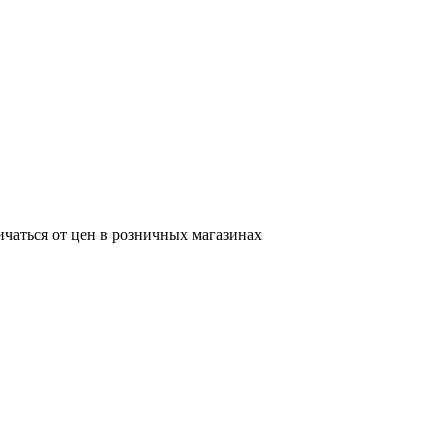
ичаться от цен в розничных магазинах