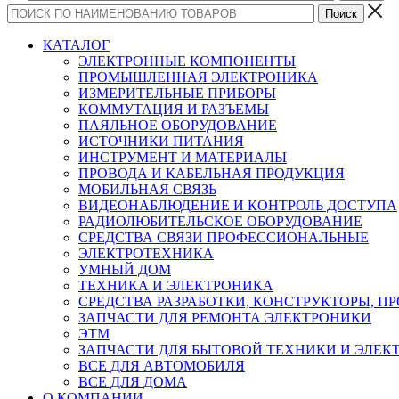
КАТАЛОГ
ЭЛЕКТРОННЫЕ КОМПОНЕНТЫ
ПРОМЫШЛЕННАЯ ЭЛЕКТРОНИКА
ИЗМЕРИТЕЛЬНЫЕ ПРИБОРЫ
КОММУТАЦИЯ И РАЗЪЕМЫ
ПАЯЛЬНОЕ ОБОРУДОВАНИЕ
ИСТОЧНИКИ ПИТАНИЯ
ИНСТРУМЕНТ И МАТЕРИАЛЫ
ПРОВОДА И КАБЕЛЬНАЯ ПРОДУКЦИЯ
МОБИЛЬНАЯ СВЯЗЬ
ВИДЕОНАБЛЮДЕНИЕ И КОНТРОЛЬ ДОСТУПА
РАДИОЛЮБИТЕЛЬСКОЕ ОБОРУДОВАНИЕ
СРЕДСТВА СВЯЗИ ПРОФЕССИОНАЛЬНЫЕ
ЭЛЕКТРОТЕХНИКА
УМНЫЙ ДОМ
ТЕХНИКА И ЭЛЕКТРОНИКА
СРЕДСТВА РАЗРАБОТКИ, КОНСТРУКТОРЫ, П
ЗАПЧАСТИ ДЛЯ РЕМОНТА ЭЛЕКТРОНИКИ
ЭТМ
ЗАПЧАСТИ ДЛЯ БЫТОВОЙ ТЕХНИКИ И ЭЛЕ
ВСЕ ДЛЯ АВТОМОБИЛЯ
ВСЕ ДЛЯ ДОМА
О КОМПАНИИ