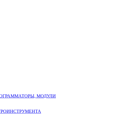
РОГРАММАТОРЫ, МОДУЛИ
КТРОИНСТРУМЕНТА