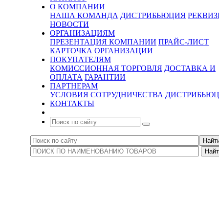
О КОМПАНИИ
НАША КОМАНДА
ДИСТРИБЬЮЦИЯ
РЕКВИ
НОВОСТИ
ОРГАНИЗАЦИЯМ
ПРЕЗЕНТАЦИЯ КОМПАНИИ
ПРАЙС-ЛИСТ
КАРТОЧКА ОРГАНИЗАЦИИ
ПОКУПАТЕЛЯМ
КОМИССИОННАЯ ТОРГОВЛЯ
ДОСТАВКА И
ОПЛАТА
ГАРАНТИИ
ПАРТНЕРАМ
УСЛОВИЯ СОТРУДНИЧЕСТВА
ДИСТРИБЬЮ
КОНТАКТЫ