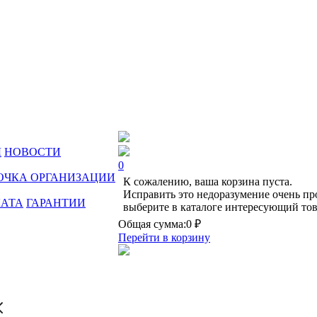
Ы
НОВОСТИ
0
ОЧКА ОРГАНИЗАЦИИ
К сожалению, ваша корзина пуста.
Исправить это недоразумение очень пр
ЛАТА
ГАРАНТИИ
выберите в каталоге интересующий тов
Общая сумма:
0 ₽
Перейти в корзину