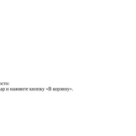
осто:
ар и нажмите кнопку «В корзину».