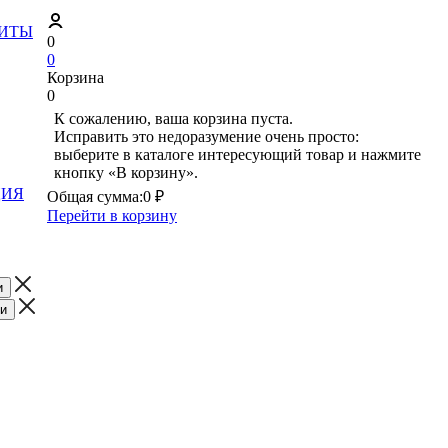
ЗИТЫ
0
0
Корзина
0
К сожалению, ваша корзина пуста.
Исправить это недоразумение очень просто:
выберите в каталоге интересующий товар и нажмите
кнопку «В корзину».
ЦИЯ
Общая сумма:
0 ₽
Перейти в корзину