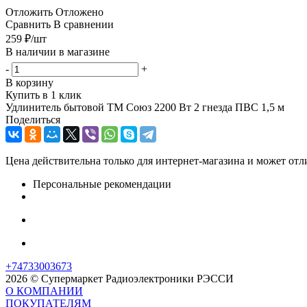
Отложить
Отложено
Сравнить
В сравнении
259
₽
/шт
В наличии в магазине
-
+
В корзину
Купить в 1 клик
Удлинитель бытовой ТМ Союз 2200 Вт 2 гнезда ПВС 1,5 м
Поделиться
Цена действительна только для интернет-магазина и может отл
Персональные рекомендации
+74733003673
2026 © Супермаркет Радиоэлектроники РЭССИ
О КОМПАНИИ
ПОКУПАТЕЛЯМ