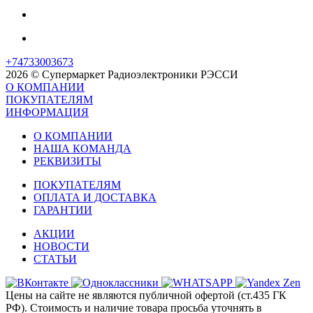
+74733003673
2026 © Супермаркет Радиоэлектроники РЭССИ
О КОМПАНИИ
ПОКУПАТЕЛЯМ
ИНФОРМАЦИЯ
О КОМПАНИИ
НАША КОМАНДА
РЕКВИЗИТЫ
ПОКУПАТЕЛЯМ
ОПЛАТА И ДОСТАВКА
ГАРАНТИИ
АКЦИИ
НОВОСТИ
СТАТЬИ
Цены на сайте не являются публичной офертой (ст.435 ГК
РФ). Стоимость и наличие товара просьба уточнять в