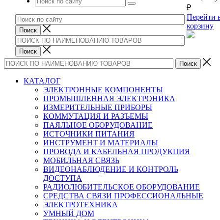
₽
Перейти 
корзину
КАТАЛОГ
ЭЛЕКТРОННЫЕ КОМПОНЕНТЫ
ПРОМЫШЛЕННАЯ ЭЛЕКТРОНИКА
ИЗМЕРИТЕЛЬНЫЕ ПРИБОРЫ
КОММУТАЦИЯ И РАЗЪЕМЫ
ПАЯЛЬНОЕ ОБОРУДОВАНИЕ
ИСТОЧНИКИ ПИТАНИЯ
ИНСТРУМЕНТ И МАТЕРИАЛЫ
ПРОВОДА И КАБЕЛЬНАЯ ПРОДУКЦИЯ
МОБИЛЬНАЯ СВЯЗЬ
ВИДЕОНАБЛЮДЕНИЕ И КОНТРОЛЬ
ДОСТУПА
РАДИОЛЮБИТЕЛЬСКОЕ ОБОРУДОВАНИЕ
СРЕДСТВА СВЯЗИ ПРОФЕССИОНАЛЬНЫЕ
ЭЛЕКТРОТЕХНИКА
УМНЫЙ ДОМ