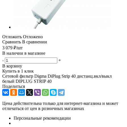
Отложить
Отложено
Сравнить
В сравнении
3 079
₽
/шт
В наличии в магазине
-
+
В корзину
Купить в 1 клик
Сетевой фильтр Digma DiPlug Strip 40 дистанц.вкл/выкл
белый DIPLUG STRIP 40
Поделиться
Цена действительна только для интернет-магазина и может
отличаться от цен в розничных магазинах
Персональные рекомендации