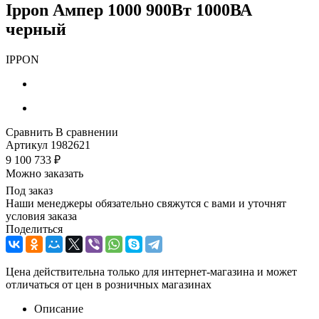
Ippon Ампер 1000 900Вт 1000ВА
черный
IPPON
Сравнить
В сравнении
Артикул
1982621
9 100 733
₽
Можно заказать
Под заказ
Наши менеджеры обязательно свяжутся с вами и уточнят
условия заказа
Поделиться
Цена действительна только для интернет-магазина и может
отличаться от цен в розничных магазинах
Описание