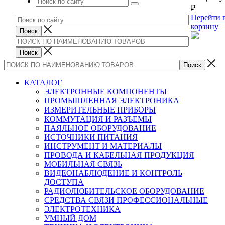
₽
Перейти 
корзину
КАТАЛОГ
ЭЛЕКТРОННЫЕ КОМПОНЕНТЫ
ПРОМЫШЛЕННАЯ ЭЛЕКТРОНИКА
ИЗМЕРИТЕЛЬНЫЕ ПРИБОРЫ
КОММУТАЦИЯ И РАЗЪЕМЫ
ПАЯЛЬНОЕ ОБОРУДОВАНИЕ
ИСТОЧНИКИ ПИТАНИЯ
ИНСТРУМЕНТ И МАТЕРИАЛЫ
ПРОВОДА И КАБЕЛЬНАЯ ПРОДУКЦИЯ
МОБИЛЬНАЯ СВЯЗЬ
ВИДЕОНАБЛЮДЕНИЕ И КОНТРОЛЬ
ДОСТУПА
РАДИОЛЮБИТЕЛЬСКОЕ ОБОРУДОВАНИЕ
СРЕДСТВА СВЯЗИ ПРОФЕССИОНАЛЬНЫЕ
ЭЛЕКТРОТЕХНИКА
УМНЫЙ ДОМ