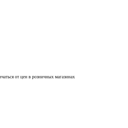
ичаться от цен в розничных магазинах