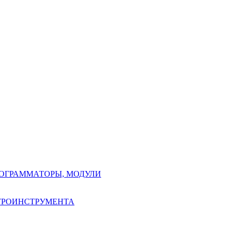
РОГРАММАТОРЫ, МОДУЛИ
КТРОИНСТРУМЕНТА