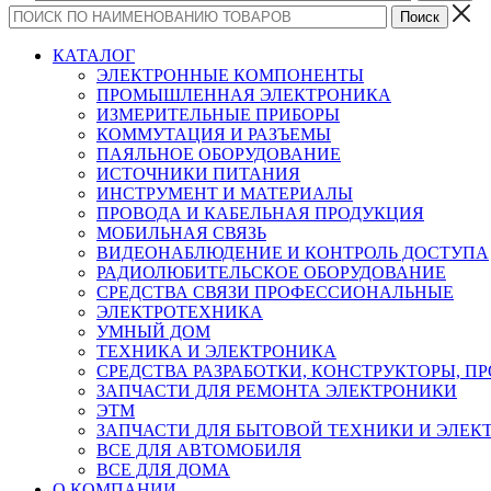
КАТАЛОГ
ЭЛЕКТРОННЫЕ КОМПОНЕНТЫ
ПРОМЫШЛЕННАЯ ЭЛЕКТРОНИКА
ИЗМЕРИТЕЛЬНЫЕ ПРИБОРЫ
КОММУТАЦИЯ И РАЗЪЕМЫ
ПАЯЛЬНОЕ ОБОРУДОВАНИЕ
ИСТОЧНИКИ ПИТАНИЯ
ИНСТРУМЕНТ И МАТЕРИАЛЫ
ПРОВОДА И КАБЕЛЬНАЯ ПРОДУКЦИЯ
МОБИЛЬНАЯ СВЯЗЬ
ВИДЕОНАБЛЮДЕНИЕ И КОНТРОЛЬ ДОСТУПА
РАДИОЛЮБИТЕЛЬСКОЕ ОБОРУДОВАНИЕ
СРЕДСТВА СВЯЗИ ПРОФЕССИОНАЛЬНЫЕ
ЭЛЕКТРОТЕХНИКА
УМНЫЙ ДОМ
ТЕХНИКА И ЭЛЕКТРОНИКА
СРЕДСТВА РАЗРАБОТКИ, КОНСТРУКТОРЫ, П
ЗАПЧАСТИ ДЛЯ РЕМОНТА ЭЛЕКТРОНИКИ
ЭТМ
ЗАПЧАСТИ ДЛЯ БЫТОВОЙ ТЕХНИКИ И ЭЛЕ
ВСЕ ДЛЯ АВТОМОБИЛЯ
ВСЕ ДЛЯ ДОМА
О КОМПАНИИ