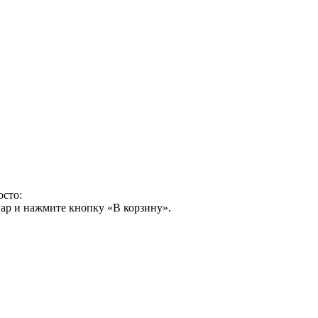
осто:
ар и нажмите кнопку «В корзину».