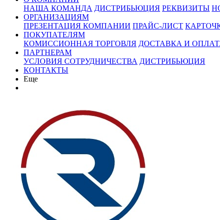
НАША КОМАНДА
ДИСТРИБЬЮЦИЯ
РЕКВИЗИТЫ
Н
ОРГАНИЗАЦИЯМ
ПРЕЗЕНТАЦИЯ КОМПАНИИ
ПРАЙС-ЛИСТ
КАРТОЧ
ПОКУПАТЕЛЯМ
КОМИССИОННАЯ ТОРГОВЛЯ
ДОСТАВКА И ОПЛАТ
ПАРТНЕРАМ
УСЛОВИЯ СОТРУДНИЧЕСТВА
ДИСТРИБЬЮЦИЯ
КОНТАКТЫ
Еще