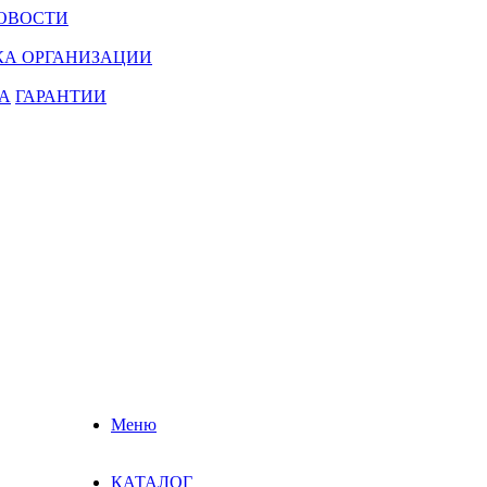
ОВОСТИ
КА ОРГАНИЗАЦИИ
А
ГАРАНТИИ
Меню
КАТАЛОГ