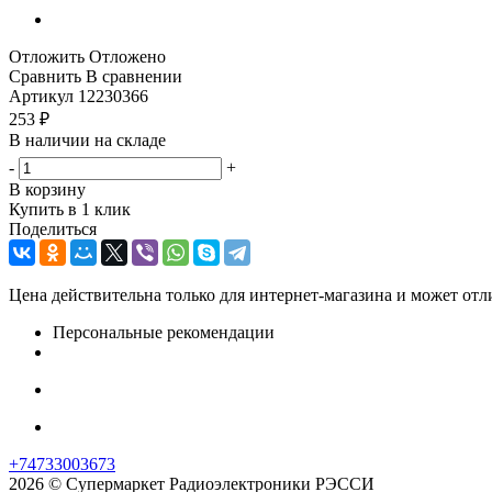
Отложить
Отложено
Сравнить
В сравнении
Артикул
12230366
253
₽
В наличии на складе
-
+
В корзину
Купить в 1 клик
Поделиться
Цена действительна только для интернет-магазина и может отл
Персональные рекомендации
+74733003673
2026 © Супермаркет Радиоэлектроники РЭССИ