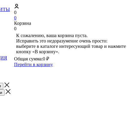
ЗИТЫ
0
0
Корзина
0
К сожалению, ваша корзина пуста.
Исправить это недоразумение очень просто:
выберите в каталоге интересующий товар и нажмите
кнопку «В корзину».
ЦИЯ
Общая сумма:
0 ₽
Перейти в корзину