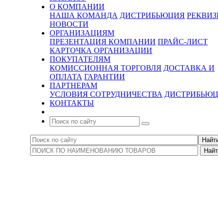
О КОМПАНИИ
НАША КОМАНДА
ДИСТРИБЬЮЦИЯ
РЕКВИ
НОВОСТИ
ОРГАНИЗАЦИЯМ
ПРЕЗЕНТАЦИЯ КОМПАНИИ
ПРАЙС-ЛИСТ
КАРТОЧКА ОРГАНИЗАЦИИ
ПОКУПАТЕЛЯМ
КОМИССИОННАЯ ТОРГОВЛЯ
ДОСТАВКА И
ОПЛАТА
ГАРАНТИИ
ПАРТНЕРАМ
УСЛОВИЯ СОТРУДНИЧЕСТВА
ДИСТРИБЬЮ
КОНТАКТЫ