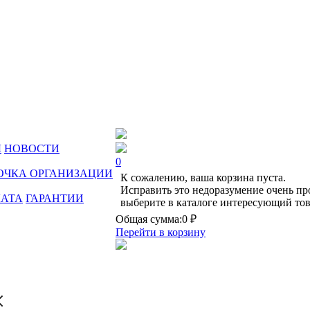
Ы
НОВОСТИ
0
ОЧКА ОРГАНИЗАЦИИ
К сожалению, ваша корзина пуста.
Исправить это недоразумение очень пр
ЛАТА
ГАРАНТИИ
выберите в каталоге интересующий тов
Общая сумма:
0 ₽
Перейти в корзину